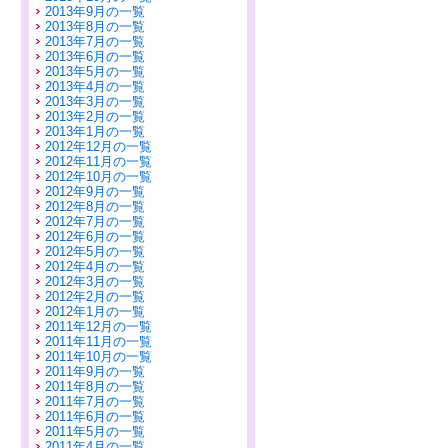
2013年9月の一覧
2013年8月の一覧
2013年7月の一覧
2013年6月の一覧
2013年5月の一覧
2013年4月の一覧
2013年3月の一覧
2013年2月の一覧
2013年1月の一覧
2012年12月の一覧
2012年11月の一覧
2012年10月の一覧
2012年9月の一覧
2012年8月の一覧
2012年7月の一覧
2012年6月の一覧
2012年5月の一覧
2012年4月の一覧
2012年3月の一覧
2012年2月の一覧
2012年1月の一覧
2011年12月の一覧
2011年11月の一覧
2011年10月の一覧
2011年9月の一覧
2011年8月の一覧
2011年7月の一覧
2011年6月の一覧
2011年5月の一覧
2011年4月の一覧