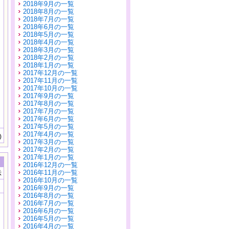
2018年9月の一覧
2018年8月の一覧
2018年7月の一覧
2018年6月の一覧
2018年5月の一覧
2018年4月の一覧
2018年3月の一覧
2018年2月の一覧
2018年1月の一覧
2017年12月の一覧
2017年11月の一覧
2017年10月の一覧
2017年9月の一覧
2017年8月の一覧
2017年7月の一覧
2017年6月の一覧
2017年5月の一覧
2017年4月の一覧
)
2017年3月の一覧
2017年2月の一覧
2017年1月の一覧
2016年12月の一覧
2016年11月の一覧
示
2016年10月の一覧
2016年9月の一覧
2016年8月の一覧
2016年7月の一覧
2016年6月の一覧
2016年5月の一覧
2016年4月の一覧