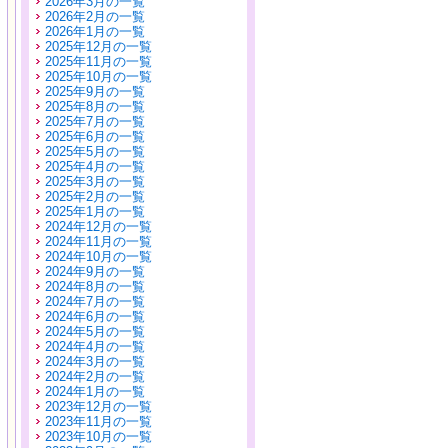
2026年3月の一覧
2026年2月の一覧
2026年1月の一覧
2025年12月の一覧
2025年11月の一覧
2025年10月の一覧
2025年9月の一覧
2025年8月の一覧
2025年7月の一覧
2025年6月の一覧
2025年5月の一覧
2025年4月の一覧
2025年3月の一覧
2025年2月の一覧
2025年1月の一覧
2024年12月の一覧
2024年11月の一覧
2024年10月の一覧
2024年9月の一覧
2024年8月の一覧
2024年7月の一覧
2024年6月の一覧
2024年5月の一覧
2024年4月の一覧
2024年3月の一覧
2024年2月の一覧
2024年1月の一覧
2023年12月の一覧
2023年11月の一覧
2023年10月の一覧