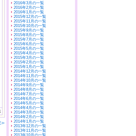
2016年3月の一覧
2016年2月の一覧
2016年1月の一覧
2015年12月の一覧
2015年11月の一覧
2015年10月の一覧
2015年9月の一覧
2015年8月の一覧
2015年7月の一覧
2015年6月の一覧
2015年5月の一覧
2015年4月の一覧
2015年3月の一覧
2015年2月の一覧
2015年1月の一覧
2014年12月の一覧
2014年11月の一覧
2014年10月の一覧
2014年9月の一覧
2014年8月の一覧
2014年7月の一覧
2014年6月の一覧
2014年5月の一覧
2014年4月の一覧
示
2014年3月の一覧
2014年2月の一覧
2014年1月の一覧
記≫
2013年12月の一覧
2013年11月の一覧
2013年10月の一覧