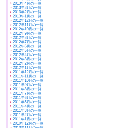
2013年4月の一覧
2013年3月の一覧
2013年2月の一覧
2013年1月の一覧
2012年12月の一覧
2012年11月の一覧
2012年10月の一覧
2012年9月の一覧
2012年8月の一覧
2012年7月の一覧
2012年6月の一覧
2012年5月の一覧
2012年4月の一覧
2012年3月の一覧
2012年2月の一覧
2012年1月の一覧
2011年12月の一覧
2011年11月の一覧
2011年10月の一覧
2011年9月の一覧
2011年8月の一覧
2011年7月の一覧
2011年6月の一覧
2011年5月の一覧
2011年4月の一覧
2011年3月の一覧
2011年2月の一覧
2011年1月の一覧
2010年12月の一覧
2010年11月の一覧