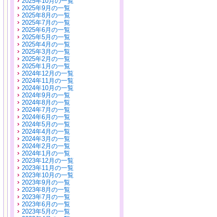
2025年10月の一覧
2025年9月の一覧
2025年8月の一覧
2025年7月の一覧
2025年6月の一覧
2025年5月の一覧
2025年4月の一覧
2025年3月の一覧
2025年2月の一覧
2025年1月の一覧
2024年12月の一覧
2024年11月の一覧
2024年10月の一覧
2024年9月の一覧
2024年8月の一覧
2024年7月の一覧
2024年6月の一覧
2024年5月の一覧
2024年4月の一覧
2024年3月の一覧
2024年2月の一覧
2024年1月の一覧
2023年12月の一覧
2023年11月の一覧
2023年10月の一覧
2023年9月の一覧
2023年8月の一覧
2023年7月の一覧
2023年6月の一覧
2023年5月の一覧