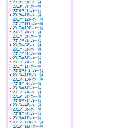
2018年4月の一覧
2018年3月の一覧
2018年2月の一覧
2018年1月の一覧
2017年12月の一覧
2017年11月の一覧
2017年10月の一覧
2017年9月の一覧
2017年8月の一覧
2017年7月の一覧
2017年6月の一覧
2017年5月の一覧
2017年4月の一覧
2017年3月の一覧
2017年2月の一覧
2017年1月の一覧
2016年12月の一覧
2016年11月の一覧
2016年10月の一覧
2016年9月の一覧
2016年8月の一覧
2016年7月の一覧
2016年6月の一覧
2016年5月の一覧
2016年4月の一覧
2016年3月の一覧
2016年2月の一覧
2016年1月の一覧
2015年12月の一覧
2015年11月の一覧