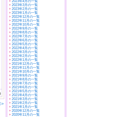
2023年4月の一覧
2023年3月の一覧
2023年2月の一覧
2023年1月の一覧
2022年12月の一覧
2022年11月の一覧
2022年10月の一覧
2022年9月の一覧
2022年8月の一覧
2022年7月の一覧
2022年6月の一覧
2022年5月の一覧
2022年4月の一覧
2022年3月の一覧
2022年2月の一覧
2022年1月の一覧
2021年12月の一覧
2021年11月の一覧
2021年10月の一覧
2021年9月の一覧
2021年8月の一覧
2021年7月の一覧
2021年6月の一覧
2021年5月の一覧
)
2021年4月の一覧
2021年3月の一覧
2021年2月の一覧
記≫
2021年1月の一覧
2020年12月の一覧
2020年11月の一覧