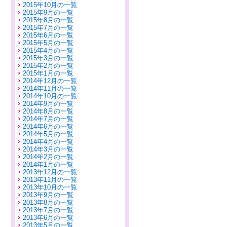
2015年10月の一覧
2015年9月の一覧
2015年8月の一覧
2015年7月の一覧
2015年6月の一覧
2015年5月の一覧
2015年4月の一覧
2015年3月の一覧
2015年2月の一覧
2015年1月の一覧
2014年12月の一覧
2014年11月の一覧
2014年10月の一覧
2014年9月の一覧
2014年8月の一覧
2014年7月の一覧
2014年6月の一覧
2014年5月の一覧
2014年4月の一覧
2014年3月の一覧
2014年2月の一覧
2014年1月の一覧
2013年12月の一覧
2013年11月の一覧
2013年10月の一覧
2013年9月の一覧
2013年8月の一覧
2013年7月の一覧
2013年6月の一覧
2013年5月の一覧