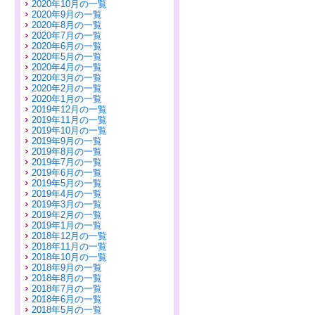
2020年10月の一覧
2020年9月の一覧
2020年8月の一覧
2020年7月の一覧
2020年6月の一覧
2020年5月の一覧
2020年4月の一覧
2020年3月の一覧
2020年2月の一覧
2020年1月の一覧
2019年12月の一覧
2019年11月の一覧
2019年10月の一覧
2019年9月の一覧
2019年8月の一覧
2019年7月の一覧
2019年6月の一覧
2019年5月の一覧
2019年4月の一覧
2019年3月の一覧
2019年2月の一覧
2019年1月の一覧
2018年12月の一覧
2018年11月の一覧
2018年10月の一覧
2018年9月の一覧
2018年8月の一覧
2018年7月の一覧
2018年6月の一覧
2018年5月の一覧