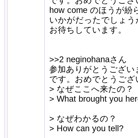
です。おめでとうござ
how come のほう
いかがだったでしょう
お待ちしています。
>>2 neginohanaさん
参加ありがとうござい
です。おめでとうござ
> なぜここへ来たの？
> What brought you he
> なぜわかるの？
> How can you tell?