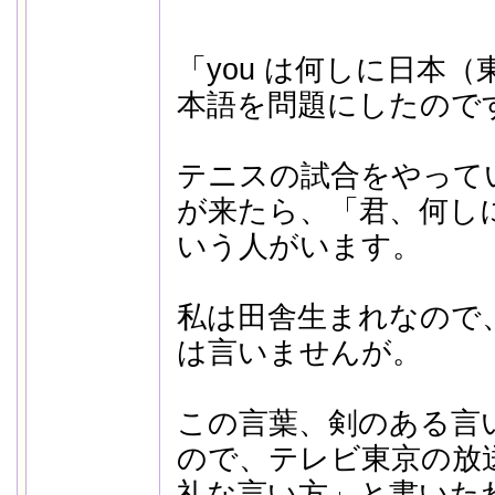
「you は何しに日本
本語を問題にしたので
テニスの試合をやって
が来たら、「君、何し
いう人がいます。
私は田舎生まれなので
は言いませんが。
この言葉、剣のある言
ので、テレビ東京の放
礼な言い方」と書いた