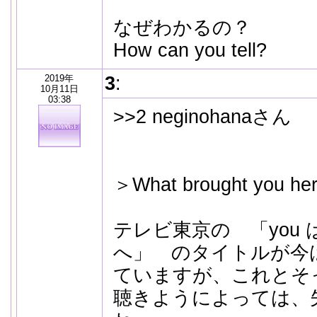
なぜわかるの？
How can you tell?
2019年
3
:
10月11日
03:38
>>2 neginohanaさん
＞What brought you he
テレビ東京の 「you
へ」 のタイトルが今
ていますが、これとそ
聴きようによっては、