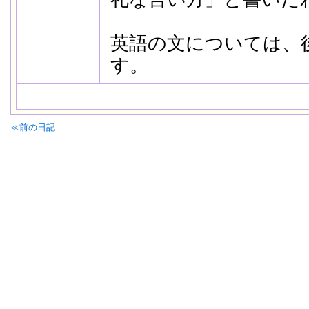
英語の文については、
す。
≪前の日記