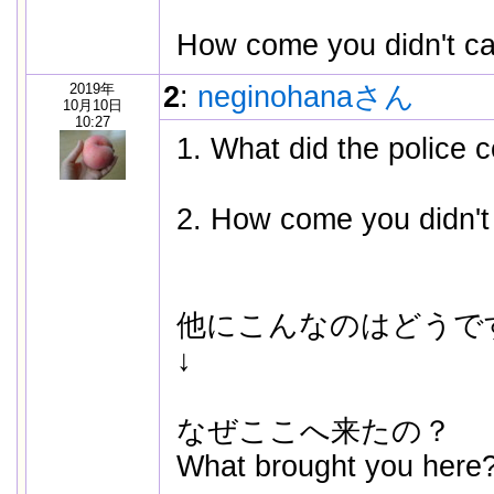
How come you didn't 
2019年
2
:
neginohanaさん
10月10日
10:27
1. What did the police 
2. How come you didn't
他にこんなのはどうで
↓
なぜここへ来たの？
What brought you here