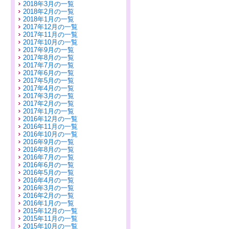
2018年3月の一覧
2018年2月の一覧
2018年1月の一覧
2017年12月の一覧
2017年11月の一覧
2017年10月の一覧
2017年9月の一覧
2017年8月の一覧
2017年7月の一覧
2017年6月の一覧
2017年5月の一覧
2017年4月の一覧
2017年3月の一覧
2017年2月の一覧
2017年1月の一覧
2016年12月の一覧
2016年11月の一覧
2016年10月の一覧
2016年9月の一覧
2016年8月の一覧
2016年7月の一覧
2016年6月の一覧
2016年5月の一覧
2016年4月の一覧
2016年3月の一覧
2016年2月の一覧
2016年1月の一覧
2015年12月の一覧
2015年11月の一覧
2015年10月の一覧