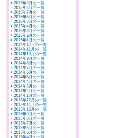
2015年9月の一覧
2015年8月の一覧
2015年7月の一覧
2015年6月の一覧
2015年5月の一覧
2015年4月の一覧
2015年3月の一覧
2015年2月の一覧
2015年1月の一覧
2014年12月の一覧
2014年11月の一覧
2014年10月の一覧
2014年9月の一覧
2014年8月の一覧
2014年7月の一覧
2014年6月の一覧
2014年5月の一覧
2014年4月の一覧
2014年3月の一覧
2014年2月の一覧
2014年1月の一覧
2013年12月の一覧
2013年11月の一覧
2013年10月の一覧
2013年9月の一覧
2013年8月の一覧
2013年7月の一覧
2013年6月の一覧
2013年5月の一覧
2013年4月の一覧