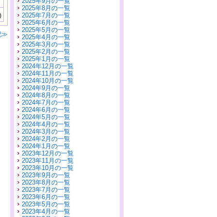
2025年9月の一覧
2025年8月の一覧
2025年7月の一覧
)
2025年6月の一覧
2025年5月の一覧
記≫
2025年4月の一覧
2025年3月の一覧
2025年2月の一覧
2025年1月の一覧
2024年12月の一覧
2024年11月の一覧
2024年10月の一覧
2024年9月の一覧
2024年8月の一覧
2024年7月の一覧
2024年6月の一覧
2024年5月の一覧
2024年4月の一覧
2024年3月の一覧
2024年2月の一覧
2024年1月の一覧
2023年12月の一覧
2023年11月の一覧
2023年10月の一覧
2023年9月の一覧
2023年8月の一覧
2023年7月の一覧
2023年6月の一覧
2023年5月の一覧
2023年4月の一覧