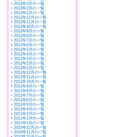
2013年3月の一覧
2013年2月の一覧
2013年1月の一覧
2012年12月の一覧
2012年11月の一覧
2012年10月の一覧
2012年9月の一覧
2012年8月の一覧
2012年7月の一覧
2012年6月の一覧
2012年5月の一覧
2012年4月の一覧
2012年3月の一覧
2012年2月の一覧
2012年1月の一覧
2011年12月の一覧
2011年11月の一覧
2011年10月の一覧
2011年9月の一覧
2011年8月の一覧
2011年7月の一覧
2011年6月の一覧
2011年5月の一覧
2011年4月の一覧
2011年3月の一覧
2011年2月の一覧
2011年1月の一覧
2010年12月の一覧
2010年11月の一覧
2010年10月の一覧