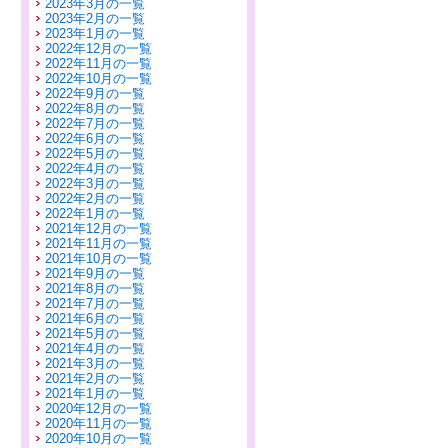
2023年3月の一覧
2023年2月の一覧
2023年1月の一覧
2022年12月の一覧
2022年11月の一覧
2022年10月の一覧
2022年9月の一覧
2022年8月の一覧
2022年7月の一覧
2022年6月の一覧
2022年5月の一覧
2022年4月の一覧
2022年3月の一覧
2022年2月の一覧
2022年1月の一覧
2021年12月の一覧
2021年11月の一覧
2021年10月の一覧
2021年9月の一覧
2021年8月の一覧
2021年7月の一覧
2021年6月の一覧
2021年5月の一覧
2021年4月の一覧
2021年3月の一覧
2021年2月の一覧
2021年1月の一覧
2020年12月の一覧
2020年11月の一覧
2020年10月の一覧