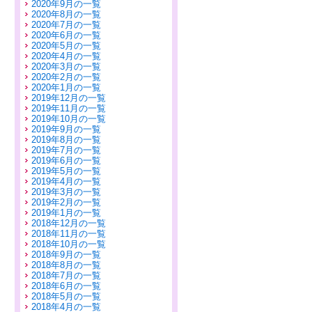
2020年9月の一覧
2020年8月の一覧
2020年7月の一覧
2020年6月の一覧
2020年5月の一覧
2020年4月の一覧
2020年3月の一覧
2020年2月の一覧
2020年1月の一覧
2019年12月の一覧
2019年11月の一覧
2019年10月の一覧
2019年9月の一覧
2019年8月の一覧
2019年7月の一覧
2019年6月の一覧
2019年5月の一覧
2019年4月の一覧
2019年3月の一覧
2019年2月の一覧
2019年1月の一覧
2018年12月の一覧
2018年11月の一覧
2018年10月の一覧
2018年9月の一覧
2018年8月の一覧
2018年7月の一覧
2018年6月の一覧
2018年5月の一覧
2018年4月の一覧