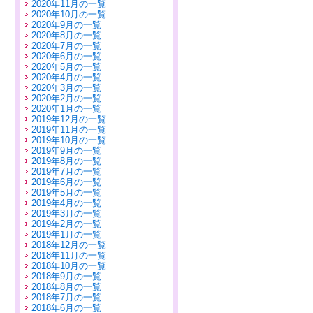
2020年11月の一覧
2020年10月の一覧
2020年9月の一覧
2020年8月の一覧
2020年7月の一覧
2020年6月の一覧
2020年5月の一覧
2020年4月の一覧
2020年3月の一覧
2020年2月の一覧
2020年1月の一覧
2019年12月の一覧
2019年11月の一覧
2019年10月の一覧
2019年9月の一覧
2019年8月の一覧
2019年7月の一覧
2019年6月の一覧
2019年5月の一覧
2019年4月の一覧
2019年3月の一覧
2019年2月の一覧
2019年1月の一覧
2018年12月の一覧
2018年11月の一覧
2018年10月の一覧
2018年9月の一覧
2018年8月の一覧
2018年7月の一覧
2018年6月の一覧