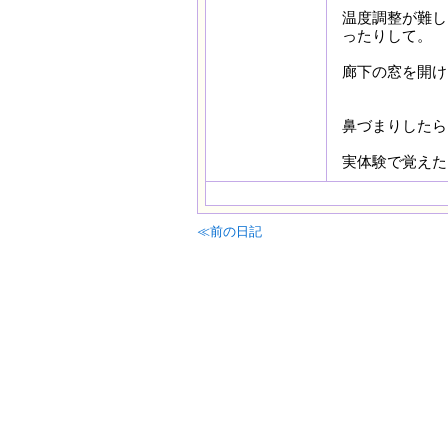
温度調整が難し
ったりして。
廊下の窓を開け
鼻づまりした
実体験で覚えた
≪前の日記