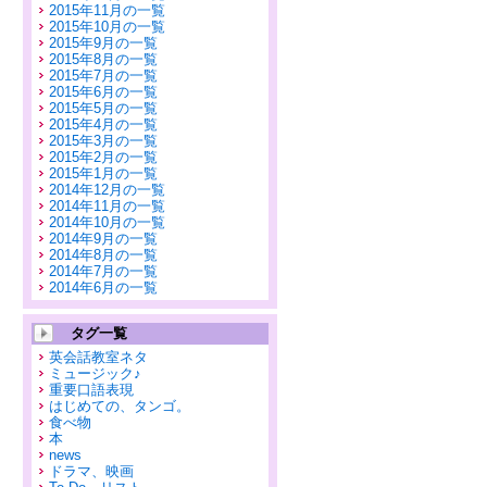
2015年11月の一覧
2015年10月の一覧
2015年9月の一覧
2015年8月の一覧
2015年7月の一覧
2015年6月の一覧
2015年5月の一覧
2015年4月の一覧
2015年3月の一覧
2015年2月の一覧
2015年1月の一覧
2014年12月の一覧
2014年11月の一覧
2014年10月の一覧
2014年9月の一覧
2014年8月の一覧
2014年7月の一覧
2014年6月の一覧
タグ一覧
英会話教室ネタ
ミュージック♪
重要口語表現
はじめての、タンゴ。
食べ物
本
news
ドラマ、映画