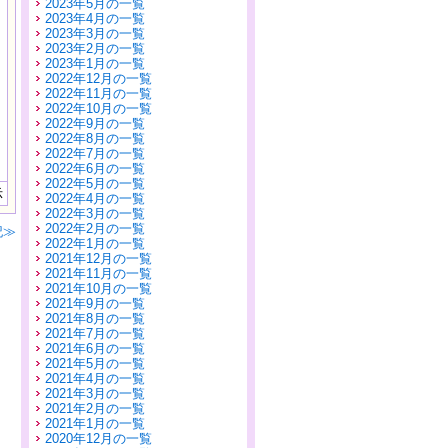
2023年5月の一覧
2023年4月の一覧
2023年3月の一覧
2023年2月の一覧
2023年1月の一覧
2022年12月の一覧
2022年11月の一覧
2022年10月の一覧
2022年9月の一覧
2022年8月の一覧
2022年7月の一覧
2022年6月の一覧
2022年5月の一覧
示
2022年4月の一覧
2022年3月の一覧
2022年2月の一覧
記≫
2022年1月の一覧
2021年12月の一覧
2021年11月の一覧
2021年10月の一覧
2021年9月の一覧
2021年8月の一覧
2021年7月の一覧
2021年6月の一覧
2021年5月の一覧
2021年4月の一覧
2021年3月の一覧
2021年2月の一覧
2021年1月の一覧
2020年12月の一覧