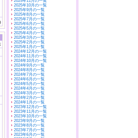
2025年11月の一覧
2025年10月の一覧
2025年9月の一覧
2025年8月の一覧
2025年7月の一覧
)
2025年6月の一覧
2025年5月の一覧
2025年4月の一覧
2025年3月の一覧
2025年2月の一覧
示
2025年1月の一覧
2024年12月の一覧
2024年11月の一覧
2024年10月の一覧
2024年9月の一覧
2024年8月の一覧
2024年7月の一覧
2024年6月の一覧
2024年5月の一覧
2024年4月の一覧
2024年3月の一覧
2024年2月の一覧
2024年1月の一覧
2023年12月の一覧
2023年11月の一覧
2023年10月の一覧
2023年9月の一覧
2023年8月の一覧
2023年7月の一覧
2023年6月の一覧