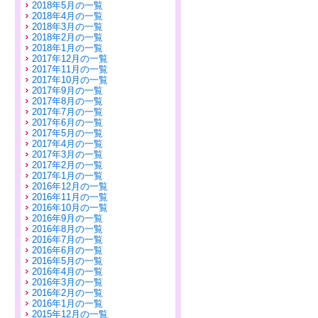
2018年5月の一覧
2018年4月の一覧
2018年3月の一覧
2018年2月の一覧
2018年1月の一覧
2017年12月の一覧
2017年11月の一覧
2017年10月の一覧
2017年9月の一覧
2017年8月の一覧
2017年7月の一覧
2017年6月の一覧
2017年5月の一覧
2017年4月の一覧
2017年3月の一覧
2017年2月の一覧
2017年1月の一覧
2016年12月の一覧
2016年11月の一覧
2016年10月の一覧
2016年9月の一覧
2016年8月の一覧
2016年7月の一覧
2016年6月の一覧
2016年5月の一覧
2016年4月の一覧
2016年3月の一覧
2016年2月の一覧
2016年1月の一覧
2015年12月の一覧