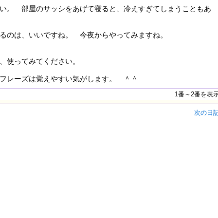
い。 部屋のサッシをあげて寝ると、冷えすぎてしまうこともあ
るのは、いいですね。 今夜からやってみますね。
ら、使ってみてください。
フレーズは覚えやすい気がします。 ＾＾
1番～2番を表
次の日