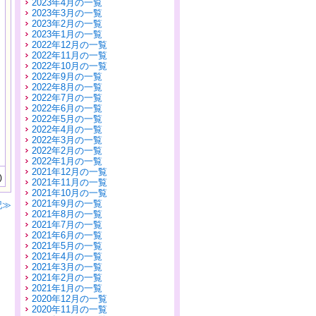
2023年4月の一覧
2023年3月の一覧
2023年2月の一覧
2023年1月の一覧
2022年12月の一覧
2022年11月の一覧
2022年10月の一覧
2022年9月の一覧
2022年8月の一覧
2022年7月の一覧
2022年6月の一覧
2022年5月の一覧
2022年4月の一覧
2022年3月の一覧
2022年2月の一覧
2022年1月の一覧
2021年12月の一覧
)
2021年11月の一覧
2021年10月の一覧
2021年9月の一覧
記≫
2021年8月の一覧
2021年7月の一覧
2021年6月の一覧
2021年5月の一覧
2021年4月の一覧
2021年3月の一覧
2021年2月の一覧
2021年1月の一覧
2020年12月の一覧
2020年11月の一覧