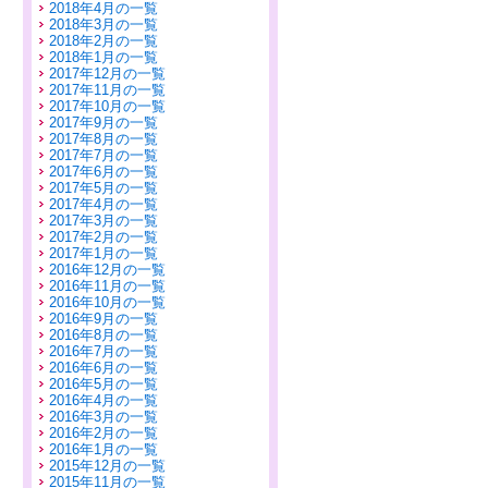
2018年4月の一覧
2018年3月の一覧
2018年2月の一覧
2018年1月の一覧
2017年12月の一覧
2017年11月の一覧
2017年10月の一覧
2017年9月の一覧
2017年8月の一覧
2017年7月の一覧
2017年6月の一覧
2017年5月の一覧
2017年4月の一覧
2017年3月の一覧
2017年2月の一覧
2017年1月の一覧
2016年12月の一覧
2016年11月の一覧
2016年10月の一覧
2016年9月の一覧
2016年8月の一覧
2016年7月の一覧
2016年6月の一覧
2016年5月の一覧
2016年4月の一覧
2016年3月の一覧
2016年2月の一覧
2016年1月の一覧
2015年12月の一覧
2015年11月の一覧