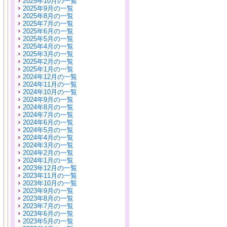
2025年10月の一覧
2025年9月の一覧
2025年8月の一覧
2025年7月の一覧
2025年6月の一覧
2025年5月の一覧
2025年4月の一覧
2025年3月の一覧
2025年2月の一覧
2025年1月の一覧
2024年12月の一覧
2024年11月の一覧
2024年10月の一覧
2024年9月の一覧
2024年8月の一覧
2024年7月の一覧
2024年6月の一覧
2024年5月の一覧
2024年4月の一覧
2024年3月の一覧
2024年2月の一覧
2024年1月の一覧
2023年12月の一覧
2023年11月の一覧
2023年10月の一覧
2023年9月の一覧
2023年8月の一覧
2023年7月の一覧
2023年6月の一覧
2023年5月の一覧