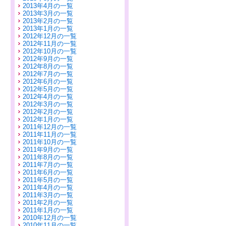
2013年4月の一覧
2013年3月の一覧
2013年2月の一覧
2013年1月の一覧
2012年12月の一覧
2012年11月の一覧
2012年10月の一覧
2012年9月の一覧
2012年8月の一覧
2012年7月の一覧
2012年6月の一覧
2012年5月の一覧
2012年4月の一覧
2012年3月の一覧
2012年2月の一覧
2012年1月の一覧
2011年12月の一覧
2011年11月の一覧
2011年10月の一覧
2011年9月の一覧
2011年8月の一覧
2011年7月の一覧
2011年6月の一覧
2011年5月の一覧
2011年4月の一覧
2011年3月の一覧
2011年2月の一覧
2011年1月の一覧
2010年12月の一覧
2010年11月の一覧