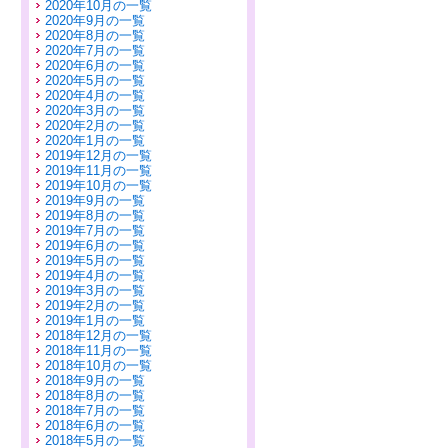
2020年10月の一覧
2020年9月の一覧
2020年8月の一覧
2020年7月の一覧
2020年6月の一覧
2020年5月の一覧
2020年4月の一覧
2020年3月の一覧
2020年2月の一覧
2020年1月の一覧
2019年12月の一覧
2019年11月の一覧
2019年10月の一覧
2019年9月の一覧
2019年8月の一覧
2019年7月の一覧
2019年6月の一覧
2019年5月の一覧
2019年4月の一覧
2019年3月の一覧
2019年2月の一覧
2019年1月の一覧
2018年12月の一覧
2018年11月の一覧
2018年10月の一覧
2018年9月の一覧
2018年8月の一覧
2018年7月の一覧
2018年6月の一覧
2018年5月の一覧