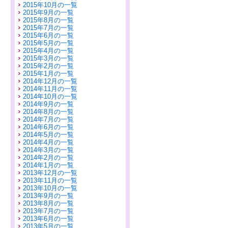
2015年10月の一覧
2015年9月の一覧
2015年8月の一覧
2015年7月の一覧
2015年6月の一覧
2015年5月の一覧
2015年4月の一覧
2015年3月の一覧
2015年2月の一覧
2015年1月の一覧
2014年12月の一覧
2014年11月の一覧
2014年10月の一覧
2014年9月の一覧
2014年8月の一覧
2014年7月の一覧
2014年6月の一覧
2014年5月の一覧
2014年4月の一覧
2014年3月の一覧
2014年2月の一覧
2014年1月の一覧
2013年12月の一覧
2013年11月の一覧
2013年10月の一覧
2013年9月の一覧
2013年8月の一覧
2013年7月の一覧
2013年6月の一覧
2013年5月の一覧