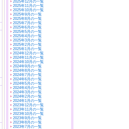
2025年12月の一覧
2025年11月の一覧
2025年10月の一覧
2025年9月の一覧
2025年8月の一覧
2025年7月の一覧
2025年6月の一覧
2025年5月の一覧
2025年4月の一覧
2025年3月の一覧
2025年2月の一覧
2025年1月の一覧
2024年12月の一覧
2024年11月の一覧
2024年10月の一覧
2024年9月の一覧
2024年8月の一覧
2024年7月の一覧
2024年6月の一覧
2024年5月の一覧
2024年4月の一覧
2024年3月の一覧
2024年2月の一覧
2024年1月の一覧
2023年12月の一覧
2023年11月の一覧
2023年10月の一覧
2023年9月の一覧
2023年8月の一覧
2023年7月の一覧