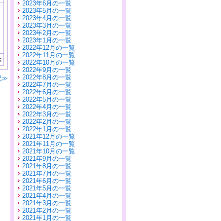
2023年6月の一覧
2023年5月の一覧
2023年4月の一覧
2023年3月の一覧
2023年2月の一覧
2023年1月の一覧
2022年12月の一覧
2022年11月の一覧
示
2022年10月の一覧
2022年9月の一覧
2022年8月の一覧
記≫
2022年7月の一覧
2022年6月の一覧
2022年5月の一覧
2022年4月の一覧
2022年3月の一覧
2022年2月の一覧
2022年1月の一覧
2021年12月の一覧
2021年11月の一覧
2021年10月の一覧
2021年9月の一覧
2021年8月の一覧
2021年7月の一覧
2021年6月の一覧
2021年5月の一覧
2021年4月の一覧
2021年3月の一覧
2021年2月の一覧
2021年1月の一覧