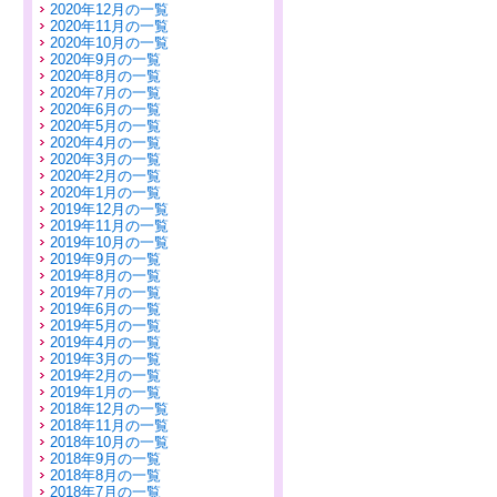
2020年12月の一覧
2020年11月の一覧
2020年10月の一覧
2020年9月の一覧
2020年8月の一覧
2020年7月の一覧
2020年6月の一覧
2020年5月の一覧
2020年4月の一覧
2020年3月の一覧
2020年2月の一覧
2020年1月の一覧
2019年12月の一覧
2019年11月の一覧
2019年10月の一覧
2019年9月の一覧
2019年8月の一覧
2019年7月の一覧
2019年6月の一覧
2019年5月の一覧
2019年4月の一覧
2019年3月の一覧
2019年2月の一覧
2019年1月の一覧
2018年12月の一覧
2018年11月の一覧
2018年10月の一覧
2018年9月の一覧
2018年8月の一覧
2018年7月の一覧