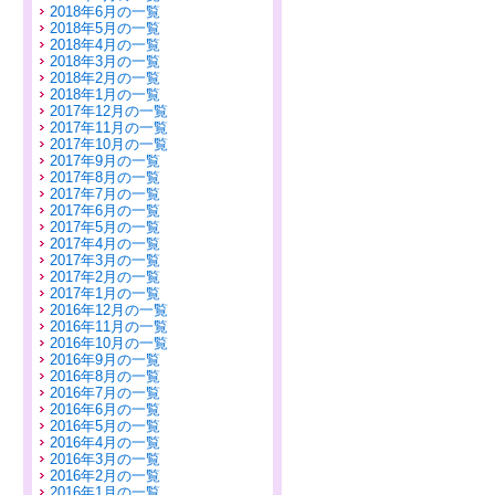
2018年6月の一覧
2018年5月の一覧
2018年4月の一覧
2018年3月の一覧
2018年2月の一覧
2018年1月の一覧
2017年12月の一覧
2017年11月の一覧
2017年10月の一覧
2017年9月の一覧
2017年8月の一覧
2017年7月の一覧
2017年6月の一覧
2017年5月の一覧
2017年4月の一覧
2017年3月の一覧
2017年2月の一覧
2017年1月の一覧
2016年12月の一覧
2016年11月の一覧
2016年10月の一覧
2016年9月の一覧
2016年8月の一覧
2016年7月の一覧
2016年6月の一覧
2016年5月の一覧
2016年4月の一覧
2016年3月の一覧
2016年2月の一覧
2016年1月の一覧