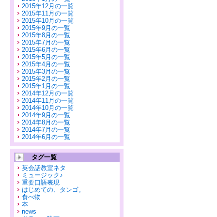
2015年12月の一覧
2015年11月の一覧
2015年10月の一覧
2015年9月の一覧
2015年8月の一覧
2015年7月の一覧
2015年6月の一覧
2015年5月の一覧
2015年4月の一覧
2015年3月の一覧
2015年2月の一覧
2015年1月の一覧
2014年12月の一覧
2014年11月の一覧
2014年10月の一覧
2014年9月の一覧
2014年8月の一覧
2014年7月の一覧
2014年6月の一覧
タグ一覧
英会話教室ネタ
ミュージック♪
重要口語表現
はじめての、タンゴ。
食べ物
本
news