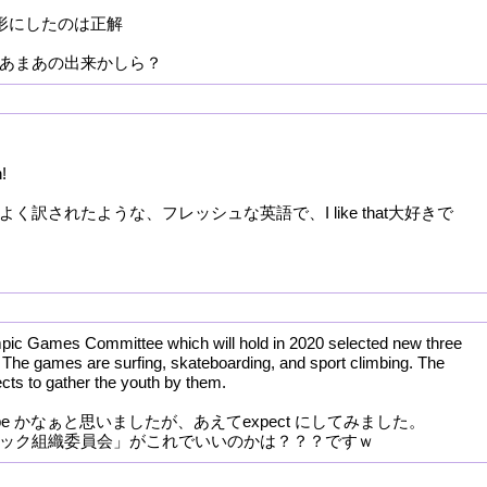
g形にしたのは正解
あまあの出来かしら？
!
く訳されたような、フレッシュな英語で、I like that大好きで
ic Games Committee which will hold in 2020 selected new three
 The games are surfing, skateboarding, and sport climbing. The
ts to gather the youth by them.
pe かなぁと思いましたが、あえてexpect にしてみました。
ック組織委員会」がこれでいいのかは？？？ですｗ