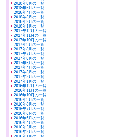
2018年6月の一覧
2018年5月の一覧
2018年4月の一覧
2018年3月の一覧
2018年2月の一覧
2018年1月の一覧
2017年12月の一覧
2017年11月の一覧
2017年10月の一覧
2017年9月の一覧
2017年8月の一覧
2017年7月の一覧
2017年6月の一覧
2017年5月の一覧
2017年4月の一覧
2017年3月の一覧
2017年2月の一覧
2017年1月の一覧
2016年12月の一覧
2016年11月の一覧
2016年10月の一覧
2016年9月の一覧
2016年8月の一覧
2016年7月の一覧
2016年6月の一覧
2016年5月の一覧
2016年4月の一覧
2016年3月の一覧
2016年2月の一覧
2016年1月の一覧