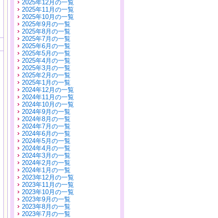
2025年12月の一覧
2025年11月の一覧
2025年10月の一覧
2025年9月の一覧
2025年8月の一覧
2025年7月の一覧
2025年6月の一覧
2025年5月の一覧
2025年4月の一覧
2025年3月の一覧
2025年2月の一覧
2025年1月の一覧
2024年12月の一覧
2024年11月の一覧
2024年10月の一覧
2024年9月の一覧
2024年8月の一覧
2024年7月の一覧
2024年6月の一覧
2024年5月の一覧
2024年4月の一覧
2024年3月の一覧
2024年2月の一覧
2024年1月の一覧
2023年12月の一覧
2023年11月の一覧
2023年10月の一覧
2023年9月の一覧
2023年8月の一覧
2023年7月の一覧