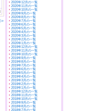
2020年12月の一覧
2020年11月の一覧
2020年10月の一覧
示
2020年9月の一覧
2020年8月の一覧
記≫
2020年7月の一覧
2020年6月の一覧
2020年5月の一覧
2020年4月の一覧
2020年3月の一覧
2020年2月の一覧
2020年1月の一覧
2019年12月の一覧
2019年11月の一覧
2019年10月の一覧
2019年9月の一覧
2019年8月の一覧
2019年7月の一覧
2019年6月の一覧
2019年5月の一覧
2019年4月の一覧
2019年3月の一覧
2019年2月の一覧
2019年1月の一覧
2018年12月の一覧
2018年11月の一覧
2018年10月の一覧
2018年9月の一覧
2018年8月の一覧
2018年7月の一覧