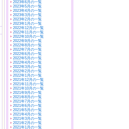
2023年6月の一覧
2023年5月の一覧
2023年4月の一覧
2023年3月の一覧
2023年2月の一覧
2023年1月の一覧
2022年12月の一覧
2022年11月の一覧
2022年10月の一覧
2022年9月の一覧
2022年8月の一覧
2022年7月の一覧
2022年6月の一覧
2022年5月の一覧
2022年4月の一覧
2022年3月の一覧
2022年2月の一覧
2022年1月の一覧
2021年12月の一覧
2021年11月の一覧
2021年10月の一覧
2021年9月の一覧
2021年8月の一覧
2021年7月の一覧
2021年6月の一覧
2021年5月の一覧
2021年4月の一覧
2021年3月の一覧
2021年2月の一覧
2021年1月の一覧