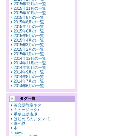
2015年12月の一覧
2015年11月の一覧
2015年10月の一覧
2015年9月の一覧
2015年8月の一覧
2015年7月の一覧
2015年6月の一覧
2015年5月の一覧
2015年4月の一覧
2015年3月の一覧
2015年2月の一覧
2015年1月の一覧
2014年12月の一覧
2014年11月の一覧
2014年10月の一覧
2014年9月の一覧
2014年8月の一覧
2014年7月の一覧
2014年6月の一覧
タグ一覧
英会話教室ネタ
ミュージック♪
重要口語表現
はじめての、タンゴ。
食べ物
本
news