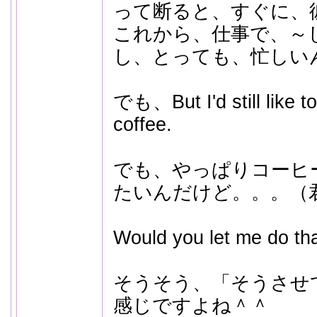
って断ると、すぐに、
これから、仕事で、～
し、とっても、忙しい
でも、But I'd still like t
coffee.
でも、やっぱりコーヒ
たいんだけど。。。（
Would you let me do th
そうそう、「そうさせ
感じですよね＾＾