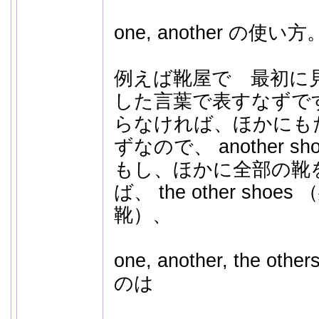
one, another の使い方
例えば靴屋で 最初に見
した言葉で表すなずで
らなければ、ほかにも
ずなので、 another s
もし、ほかに全部の靴
ば、 the other sh
靴）、
one, another, the
のは