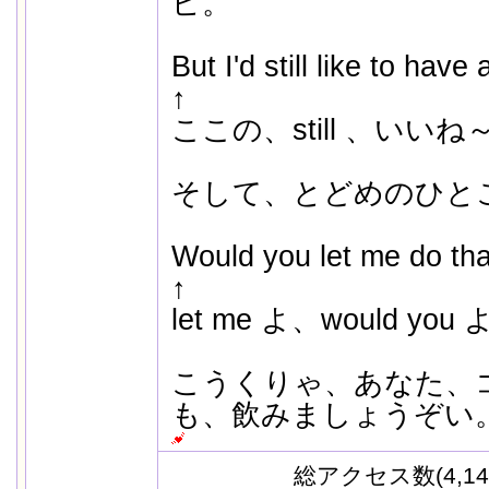
ピ。
But I'd still like to have
↑
ここの、still 、いいね
そして、とどめのひと
Would you let me do th
↑
let me よ、would yo
こうくりゃ、あなた、
も、飲みましょうぞい
総アクセス数(4,14