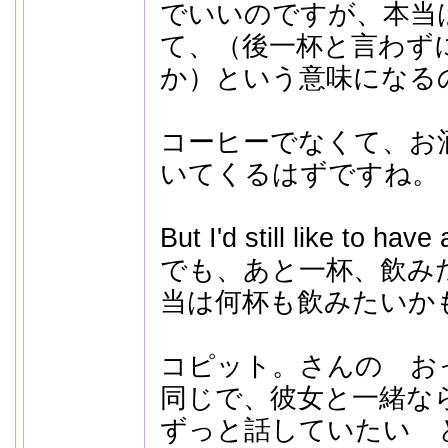
でいいのですが、本当
て、（後一杯と言わず
か）という意味になる
コーヒーでなくて、お酒で
いてくるはずですね。
But I'd still like to hav
でも、あと一杯、飲み
当は何杯も飲みたいか
コピット。さんの お
同じで、彼女と一緒な
ずっと話していたい とい