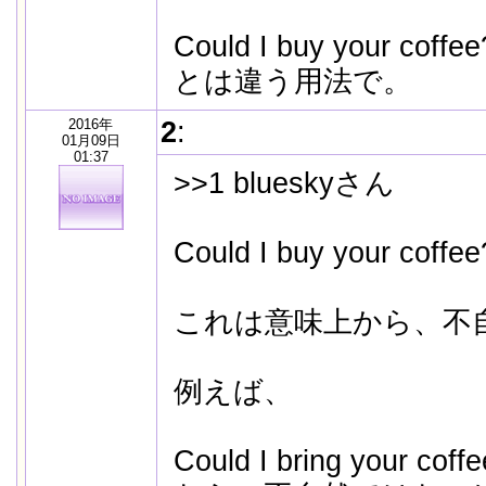
Could I buy your coffee
とは違う用法で。
2016年
2
:
01月09日
01:37
>>1 blueskyさん
Could I buy your coffee
これは意味上から、不
例えば、
Could I bring your coffe