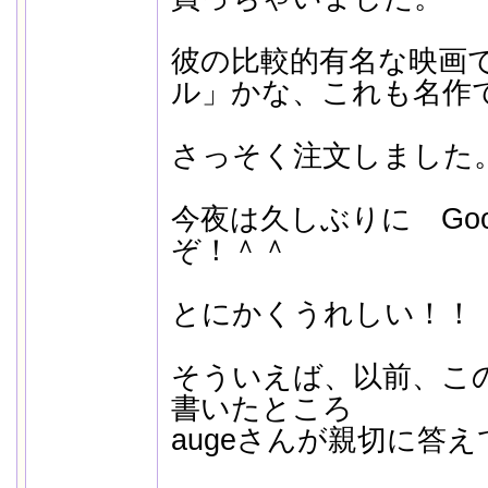
彼の比較的有名な映画
ル」かな、これも名作
さっそく注文しました
今夜は久しぶりに Goodb
ぞ！＾＾
とにかくうれしい！
そういえば、以前、こ
書いたところ
augeさんが親切に答