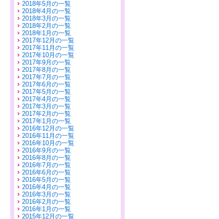
2018年5月の一覧
2018年4月の一覧
2018年3月の一覧
2018年2月の一覧
2018年1月の一覧
2017年12月の一覧
2017年11月の一覧
2017年10月の一覧
2017年9月の一覧
2017年8月の一覧
2017年7月の一覧
2017年6月の一覧
2017年5月の一覧
2017年4月の一覧
2017年3月の一覧
2017年2月の一覧
2017年1月の一覧
2016年12月の一覧
2016年11月の一覧
2016年10月の一覧
2016年9月の一覧
2016年8月の一覧
2016年7月の一覧
2016年6月の一覧
2016年5月の一覧
2016年4月の一覧
2016年3月の一覧
2016年2月の一覧
2016年1月の一覧
2015年12月の一覧