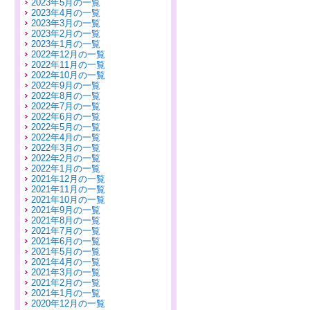
2023年5月の一覧
2023年4月の一覧
2023年3月の一覧
2023年2月の一覧
2023年1月の一覧
2022年12月の一覧
2022年11月の一覧
2022年10月の一覧
2022年9月の一覧
2022年8月の一覧
2022年7月の一覧
2022年6月の一覧
2022年5月の一覧
2022年4月の一覧
2022年3月の一覧
2022年2月の一覧
2022年1月の一覧
2021年12月の一覧
2021年11月の一覧
2021年10月の一覧
2021年9月の一覧
2021年8月の一覧
2021年7月の一覧
2021年6月の一覧
2021年5月の一覧
2021年4月の一覧
2021年3月の一覧
2021年2月の一覧
2021年1月の一覧
2020年12月の一覧