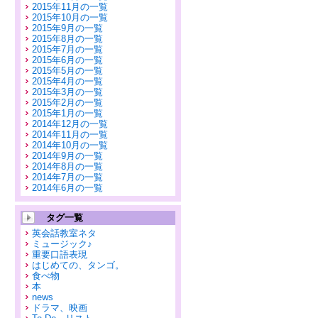
2015年11月の一覧
2015年10月の一覧
2015年9月の一覧
2015年8月の一覧
2015年7月の一覧
2015年6月の一覧
2015年5月の一覧
2015年4月の一覧
2015年3月の一覧
2015年2月の一覧
2015年1月の一覧
2014年12月の一覧
2014年11月の一覧
2014年10月の一覧
2014年9月の一覧
2014年8月の一覧
2014年7月の一覧
2014年6月の一覧
タグ一覧
英会話教室ネタ
ミュージック♪
重要口語表現
はじめての、タンゴ。
食べ物
本
news
ドラマ、映画