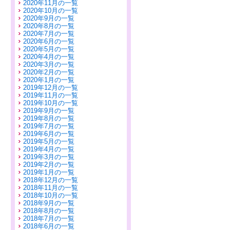
2020年11月の一覧
2020年10月の一覧
2020年9月の一覧
2020年8月の一覧
2020年7月の一覧
2020年6月の一覧
2020年5月の一覧
2020年4月の一覧
2020年3月の一覧
2020年2月の一覧
2020年1月の一覧
2019年12月の一覧
2019年11月の一覧
2019年10月の一覧
2019年9月の一覧
2019年8月の一覧
2019年7月の一覧
2019年6月の一覧
2019年5月の一覧
2019年4月の一覧
2019年3月の一覧
2019年2月の一覧
2019年1月の一覧
2018年12月の一覧
2018年11月の一覧
2018年10月の一覧
2018年9月の一覧
2018年8月の一覧
2018年7月の一覧
2018年6月の一覧