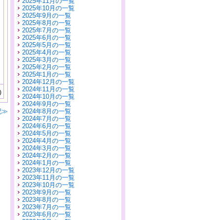
2025年11月の一覧
2025年10月の一覧
2025年9月の一覧
2025年8月の一覧
2025年7月の一覧
2025年6月の一覧
2025年5月の一覧
2025年4月の一覧
2025年3月の一覧
2025年2月の一覧
2025年1月の一覧
2024年12月の一覧
2024年11月の一覧
)
2024年10月の一覧
2024年9月の一覧
記≫
2024年8月の一覧
2024年7月の一覧
2024年6月の一覧
2024年5月の一覧
2024年4月の一覧
2024年3月の一覧
2024年2月の一覧
2024年1月の一覧
2023年12月の一覧
2023年11月の一覧
2023年10月の一覧
2023年9月の一覧
2023年8月の一覧
2023年7月の一覧
2023年6月の一覧