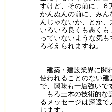
すけど、その前に、６
かんぬんの前に、みん
んじゃないか、とか、
いろいろ良くも悪くも
っていないような気も
ろ考えられますね。
建築・建設業界に関
使われることのない建
で、興味も一層強いで
もろ土木の技術的な
るメッセージは深遠で
じます。