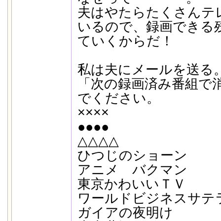
夫はやたらたくさんテ
いるので、録画できる
ていくからだ！
私は夫にメールを送る
「次の録画済み番組で
でください。
××××
●●●●
△△△△
ひつじのショーン
アニメ バクマン
東京かわいいＴＶ
ワールドビジネスサテ
ガイアの夜明け