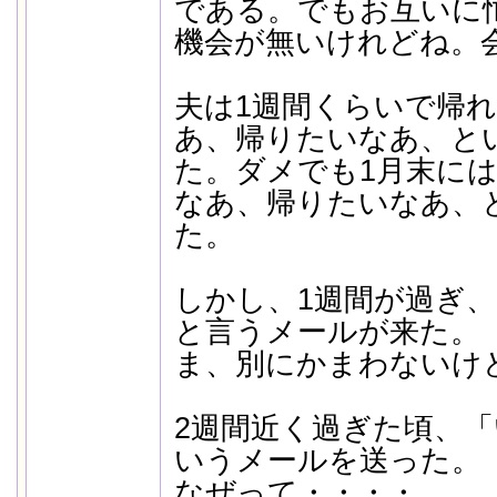
である。でもお互いに
機会が無いけれどね。
夫は1週間くらいで帰
あ、帰りたいなあ、と
た。ダメでも1月末に
なあ、帰りたいなあ、
た。
しかし、1週間が過ぎ
と言うメールが来た。
ま、別にかまわないけ
2週間近く過ぎた頃、
いうメールを送った。
なぜって・・・・。