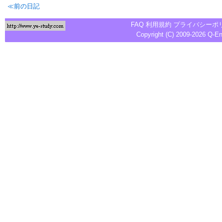
≪前の日記
FAQ
利用規約
プライバシーポ
Copyright (C) 2009-2026
Q-E