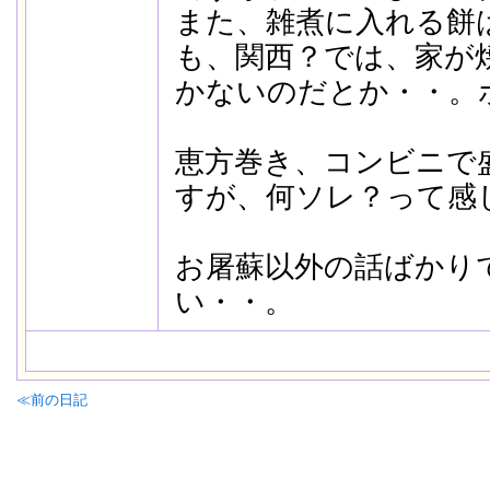
また、雑煮に入れる餅
も、関西？では、家が
かないのだとか・・。
恵方巻き、コンビニで
すが、何ソレ？って感
お屠蘇以外の話ばかり
い・・。
≪前の日記