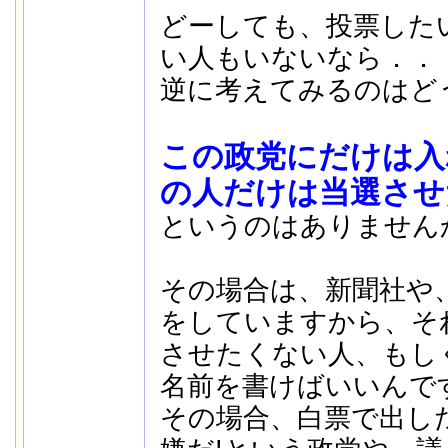
どーしても、投票した
い人もいないなら．．
逆に考えてみるのはど
この政党にだけは入
の人だけは当選させ
というのはありません
その場合は、新聞社や
をしていますから、そ
させたくない人、もし
名前を書けばいいんで
その場合、白票で出し