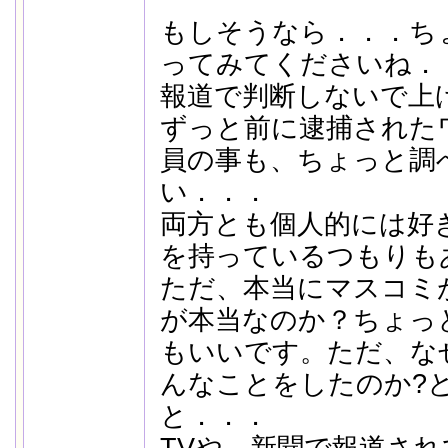
もしそうなら．．．ち
ってみてくださいね．
報道で判断しないで上
ずっと前に逮捕された
員の事も、ちょっと調
い．．．
両方とも個人的には好
を持っているつもりも
ただ、本当にマスコミ
が本当なのか？ちょっ
もいいです。ただ、な
んなことをしたのか?
と．．．