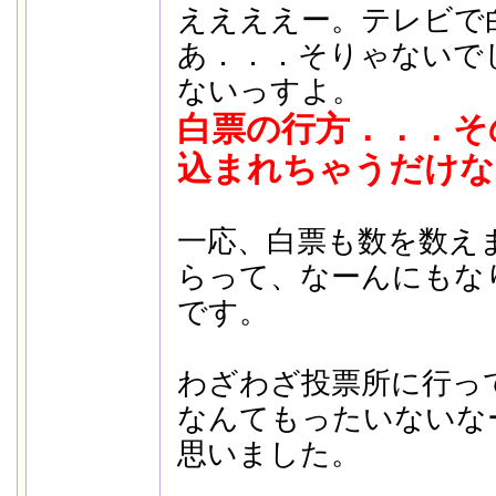
ええええー。テレビで
あ．．．そりゃないで
ないっすよ。
白票の行方．．．そ
込まれちゃうだけな
一応、白票も数を数え
らって、なーんにもな
です。
わざわざ投票所に行っ
なんてもったいないな
思いました。