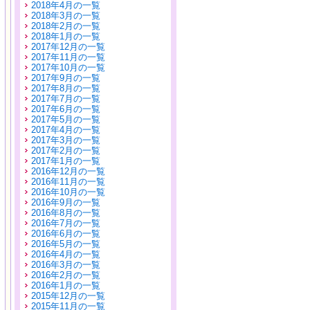
2018年4月の一覧
2018年3月の一覧
2018年2月の一覧
2018年1月の一覧
2017年12月の一覧
2017年11月の一覧
2017年10月の一覧
2017年9月の一覧
2017年8月の一覧
2017年7月の一覧
2017年6月の一覧
2017年5月の一覧
2017年4月の一覧
2017年3月の一覧
2017年2月の一覧
2017年1月の一覧
2016年12月の一覧
2016年11月の一覧
2016年10月の一覧
2016年9月の一覧
2016年8月の一覧
2016年7月の一覧
2016年6月の一覧
2016年5月の一覧
2016年4月の一覧
2016年3月の一覧
2016年2月の一覧
2016年1月の一覧
2015年12月の一覧
2015年11月の一覧