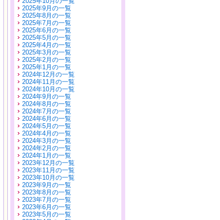
2025年10月の一覧
2025年9月の一覧
2025年8月の一覧
2025年7月の一覧
2025年6月の一覧
2025年5月の一覧
2025年4月の一覧
2025年3月の一覧
2025年2月の一覧
2025年1月の一覧
2024年12月の一覧
2024年11月の一覧
2024年10月の一覧
2024年9月の一覧
2024年8月の一覧
2024年7月の一覧
2024年6月の一覧
2024年5月の一覧
2024年4月の一覧
2024年3月の一覧
2024年2月の一覧
2024年1月の一覧
2023年12月の一覧
2023年11月の一覧
2023年10月の一覧
2023年9月の一覧
2023年8月の一覧
2023年7月の一覧
2023年6月の一覧
2023年5月の一覧