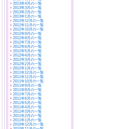
2013年4月の一覧
2013年3月の一覧
2013年2月の一覧
2013年1月の一覧
2012年12月の一覧
2012年11月の一覧
2012年10月の一覧
2012年9月の一覧
2012年8月の一覧
2012年7月の一覧
2012年6月の一覧
2012年5月の一覧
2012年4月の一覧
2012年3月の一覧
2012年2月の一覧
2012年1月の一覧
2011年12月の一覧
2011年11月の一覧
2011年10月の一覧
2011年9月の一覧
2011年8月の一覧
2011年7月の一覧
2011年6月の一覧
2011年5月の一覧
2011年4月の一覧
2011年3月の一覧
2011年2月の一覧
2011年1月の一覧
2010年12月の一覧
2010年11月の一覧