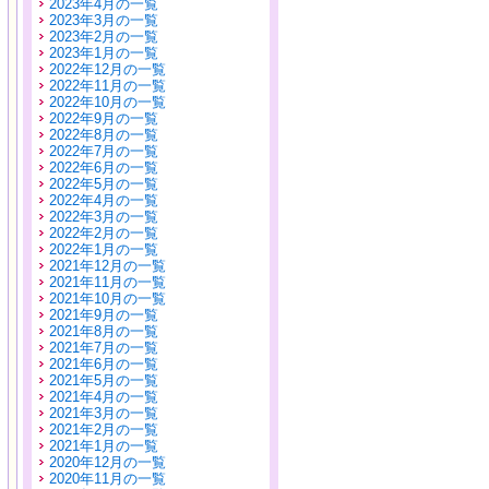
2023年4月の一覧
2023年3月の一覧
2023年2月の一覧
2023年1月の一覧
2022年12月の一覧
2022年11月の一覧
2022年10月の一覧
2022年9月の一覧
2022年8月の一覧
2022年7月の一覧
2022年6月の一覧
2022年5月の一覧
2022年4月の一覧
2022年3月の一覧
2022年2月の一覧
2022年1月の一覧
2021年12月の一覧
2021年11月の一覧
2021年10月の一覧
2021年9月の一覧
2021年8月の一覧
2021年7月の一覧
2021年6月の一覧
2021年5月の一覧
2021年4月の一覧
2021年3月の一覧
2021年2月の一覧
2021年1月の一覧
2020年12月の一覧
2020年11月の一覧