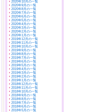
2020年10月の一覧
2020年9月の一覧
2020年8月の一覧
2020年7月の一覧
2020年6月の一覧
2020年5月の一覧
2020年4月の一覧
2020年3月の一覧
2020年2月の一覧
2020年1月の一覧
2019年12月の一覧
2019年11月の一覧
2019年10月の一覧
2019年9月の一覧
2019年8月の一覧
2019年7月の一覧
2019年6月の一覧
2019年5月の一覧
2019年4月の一覧
2019年3月の一覧
2019年2月の一覧
2019年1月の一覧
2018年12月の一覧
2018年11月の一覧
2018年10月の一覧
2018年9月の一覧
2018年8月の一覧
2018年7月の一覧
2018年6月の一覧
2018年5月の一覧