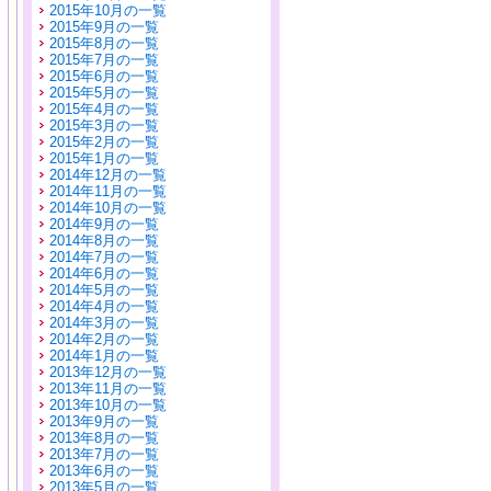
2015年10月の一覧
2015年9月の一覧
2015年8月の一覧
2015年7月の一覧
2015年6月の一覧
2015年5月の一覧
2015年4月の一覧
2015年3月の一覧
2015年2月の一覧
2015年1月の一覧
2014年12月の一覧
2014年11月の一覧
2014年10月の一覧
2014年9月の一覧
2014年8月の一覧
2014年7月の一覧
2014年6月の一覧
2014年5月の一覧
2014年4月の一覧
2014年3月の一覧
2014年2月の一覧
2014年1月の一覧
2013年12月の一覧
2013年11月の一覧
2013年10月の一覧
2013年9月の一覧
2013年8月の一覧
2013年7月の一覧
2013年6月の一覧
2013年5月の一覧