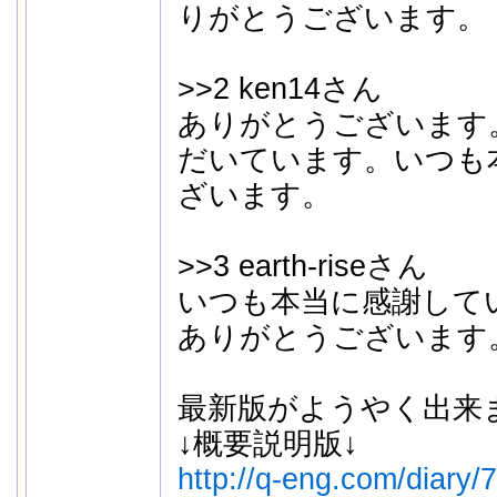
りがとうございます。
>>2 ken14さん
ありがとうございます
だいています。いつも
ざいます。
>>3 earth-riseさん
いつも本当に感謝して
ありがとうございます
最新版がようやく出来
↓概要説明版↓
http://q-eng.com/diary/