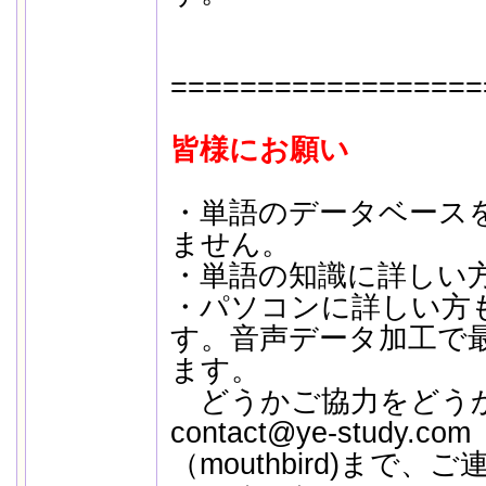
==================
皆様にお願い
・単語のデータベース
ません。
・単語の知識に詳しい
・パソコンに詳しい方
す。音声データ加工で
ます。
どうかご協力をどう
contact@ye-study.co
（mouthbird)まで