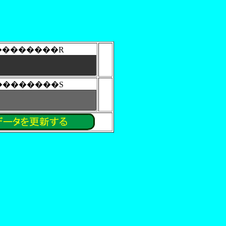
�܂��������R
�܂��������S