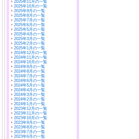
2025年11月の一覧
2025年10月の一覧
2025年9月の一覧
2025年8月の一覧
2025年7月の一覧
2025年6月の一覧
2025年5月の一覧
2025年4月の一覧
2025年3月の一覧
2025年2月の一覧
2025年1月の一覧
2024年12月の一覧
2024年11月の一覧
2024年10月の一覧
2024年9月の一覧
2024年8月の一覧
2024年7月の一覧
2024年6月の一覧
2024年5月の一覧
2024年4月の一覧
2024年3月の一覧
2024年2月の一覧
2024年1月の一覧
2023年12月の一覧
2023年11月の一覧
2023年10月の一覧
2023年9月の一覧
2023年8月の一覧
2023年7月の一覧
2023年6月の一覧