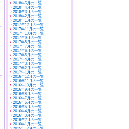
2018年5月の一覧
2018年4月の一覧
2018年3月の一覧
2018年2月の一覧
2018年1月の一覧
2017年12月の一覧
2017年11月の一覧
2017年10月の一覧
2017年9月の一覧
2017年8月の一覧
2017年7月の一覧
2017年6月の一覧
2017年5月の一覧
2017年4月の一覧
2017年3月の一覧
2017年2月の一覧
2017年1月の一覧
2016年12月の一覧
2016年11月の一覧
2016年10月の一覧
2016年9月の一覧
2016年8月の一覧
2016年7月の一覧
2016年6月の一覧
2016年5月の一覧
2016年4月の一覧
2016年3月の一覧
2016年2月の一覧
2016年1月の一覧
2015年12月の一覧