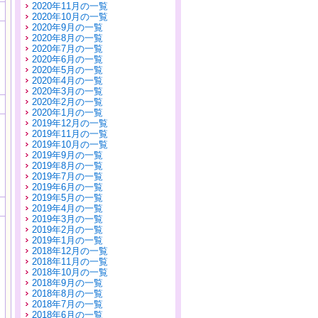
2020年11月の一覧
2020年10月の一覧
2020年9月の一覧
2020年8月の一覧
2020年7月の一覧
2020年6月の一覧
2020年5月の一覧
2020年4月の一覧
2020年3月の一覧
2020年2月の一覧
2020年1月の一覧
2019年12月の一覧
2019年11月の一覧
2019年10月の一覧
2019年9月の一覧
2019年8月の一覧
2019年7月の一覧
2019年6月の一覧
2019年5月の一覧
2019年4月の一覧
2019年3月の一覧
2019年2月の一覧
2019年1月の一覧
2018年12月の一覧
2018年11月の一覧
2018年10月の一覧
2018年9月の一覧
2018年8月の一覧
2018年7月の一覧
2018年6月の一覧