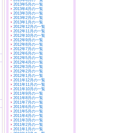
2013年5月の一覧
2013年4月の一覧
2013年3月の一覧
2013年2月の一覧
2013年1月の一覧
2012年12月の一覧
2012年11月の一覧
2012年10月の一覧
2012年9月の一覧
2012年8月の一覧
2012年7月の一覧
2012年6月の一覧
2012年5月の一覧
2012年4月の一覧
2012年3月の一覧
2012年2月の一覧
2012年1月の一覧
2011年12月の一覧
2011年11月の一覧
2011年10月の一覧
2011年9月の一覧
2011年8月の一覧
2011年7月の一覧
2011年6月の一覧
2011年5月の一覧
2011年4月の一覧
2011年3月の一覧
2011年2月の一覧
2011年1月の一覧