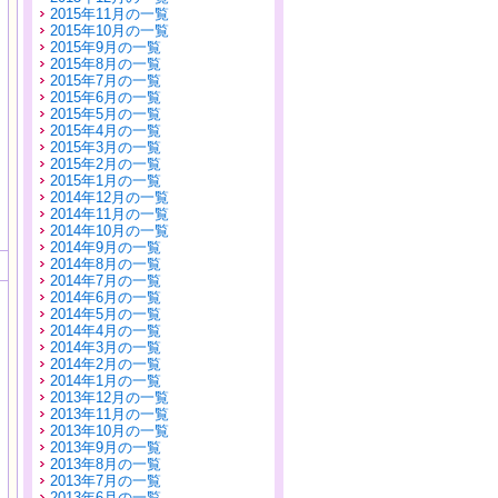
2015年11月の一覧
2015年10月の一覧
2015年9月の一覧
2015年8月の一覧
2015年7月の一覧
2015年6月の一覧
2015年5月の一覧
2015年4月の一覧
2015年3月の一覧
2015年2月の一覧
2015年1月の一覧
2014年12月の一覧
2014年11月の一覧
2014年10月の一覧
2014年9月の一覧
2014年8月の一覧
2014年7月の一覧
2014年6月の一覧
2014年5月の一覧
2014年4月の一覧
2014年3月の一覧
2014年2月の一覧
2014年1月の一覧
2013年12月の一覧
2013年11月の一覧
2013年10月の一覧
2013年9月の一覧
2013年8月の一覧
2013年7月の一覧
2013年6月の一覧