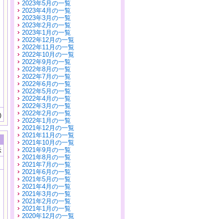
2023年5月の一覧
2023年4月の一覧
2023年3月の一覧
2023年2月の一覧
2023年1月の一覧
2022年12月の一覧
2022年11月の一覧
2022年10月の一覧
2022年9月の一覧
2022年8月の一覧
2022年7月の一覧
2022年6月の一覧
2022年5月の一覧
2022年4月の一覧
2022年3月の一覧
2022年2月の一覧
)
2022年1月の一覧
2021年12月の一覧
2021年11月の一覧
2021年10月の一覧
2021年9月の一覧
示
2021年8月の一覧
2021年7月の一覧
2021年6月の一覧
2021年5月の一覧
2021年4月の一覧
2021年3月の一覧
2021年2月の一覧
2021年1月の一覧
2020年12月の一覧