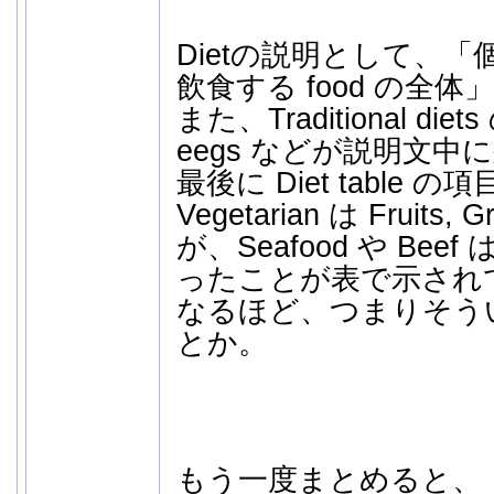
Dietの説明として、
飲食する food の全
また、Traditional diet
eegs などが説明文
最後に Diet table 
Vegetarian は Fruit
が、Seafood や Be
ったことが表で示され
なるほど、つまりそういう
とか。
もう一度まとめると、