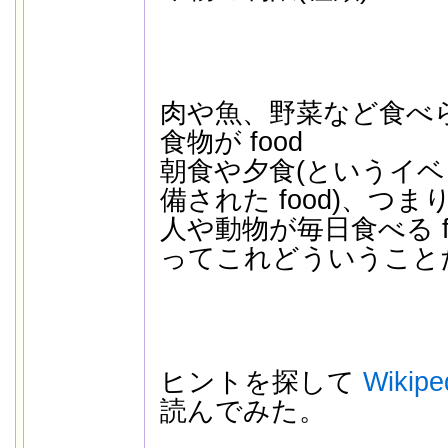
肉や魚、野菜など食べ
食物が food
朝食や夕食(というイ
備された food)、つまり
人や動物が毎日食べる foo
ってこれどういうこと
ヒントを探して
Wikipe
読んでみた。