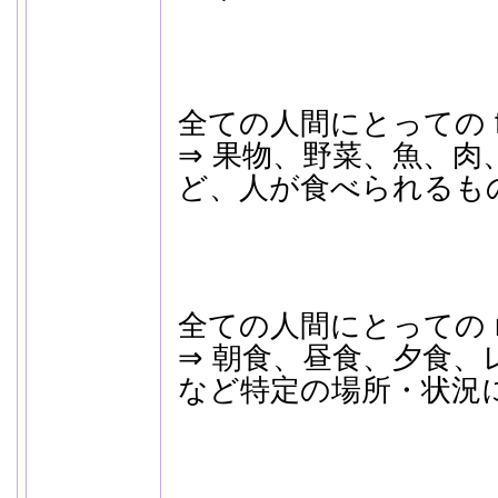
全ての人間にとっての f
⇒ 果物、野菜、魚、肉
ど、人が食べられるも
全ての人間にとっての m
⇒ 朝食、昼食、夕食、
など特定の場所・状況にお