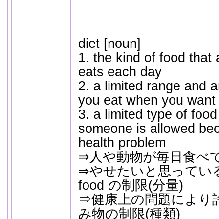
diet [noun]
1. the kind of food that
eats each day
2. a limited range and 
you eat when you want t
3. a limited type of food
someone is allowed be
health problem
⇒人や動物が毎日食べてい
⇒やせたいと思ってい
food の制限(分量)
⇒健康上の問題により許可
み物の制限(種類)