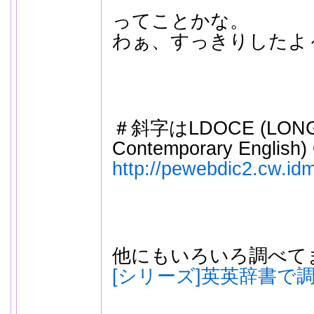
ってことかな。
わぁ、すっきりしたよ
＃斜字はLDOCE (LONGMA
Contemporary Englis
http://pewebdic2.cw.idm
他にもいろいろ調べて
[シリーズ]英英辞書で