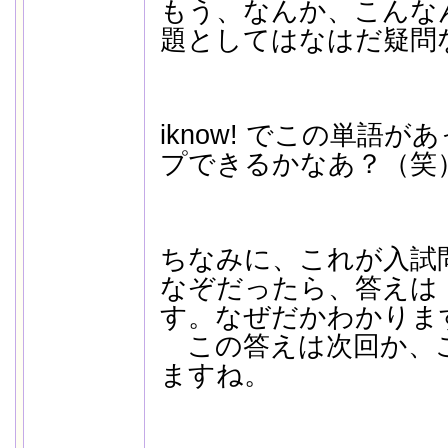
もう、なんか、こんな
題としてはなはだ疑問
iknow! でこの単語
プできるかなあ？（笑
ちなみに、これが入試
なぞだったら、答えは「s
す。なぜだかわかります
この答えは次回か、
ますね。