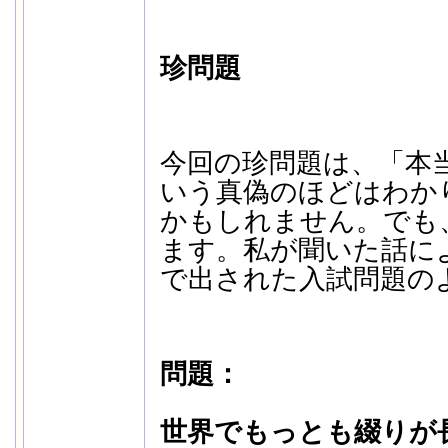
珍問題
今回の珍問題は、「本
いう真偽のほどはわか
かもしれません。でも
ます。私が聞いた話に
で出された入試問題の
問題：
世界でもっとも綴りが