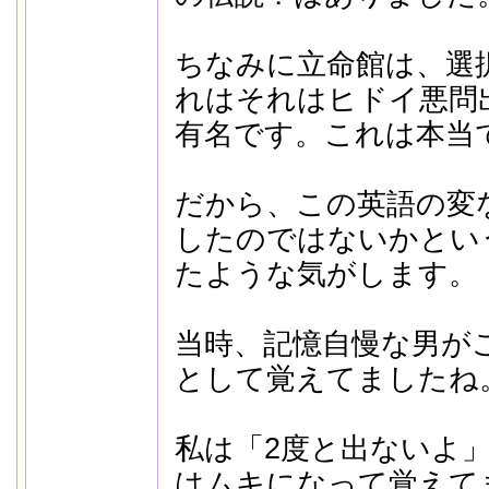
ちなみに立命館は、選
れはそれはヒドイ悪問
有名です。これは本当
だから、この英語の変
したのではないかとい
たような気がします。
当時、記憶自慢な男が
として覚えてましたね
私は「2度と出ないよ
はムキになって覚えて