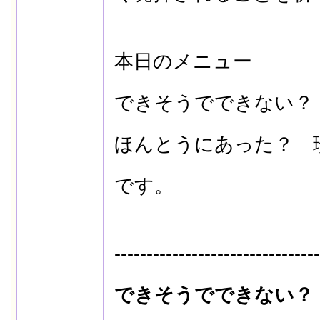
本日のメニュー
できそうでできない？
ほんとうにあった？ 
です。
--------------------------------
できそうでできない？