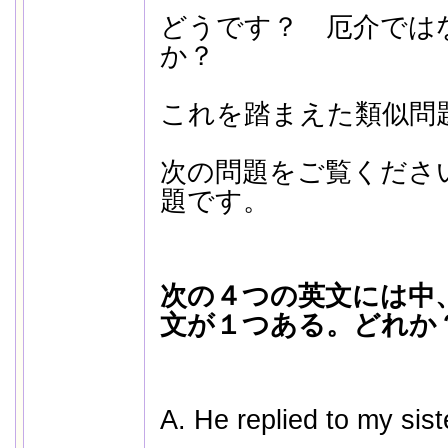
どうです？ 厄介では
か？
これを踏まえた類似問
次の問題をご覧くださ
題です。
次の４つの英文には中
文が１つある。どれか
A. He replied to my sist