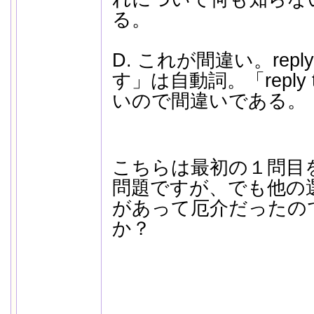
る。
D. これが間違い。rep
す」は自動詞。「reply
いので間違いである。
こちらは最初の１問目
問題ですが、でも他の
があって厄介だったの
か？