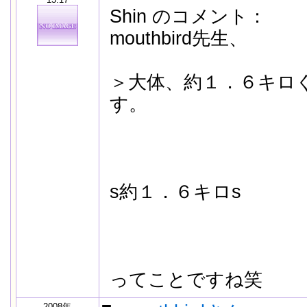
Shin のコメント：
mouthbird先生、
＞大体、約１．６キロ
す。
s約１．６キロs
ってことですね笑
2008年