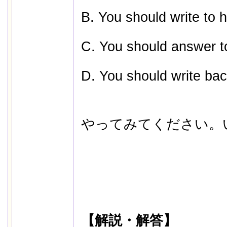
B. You should write to 
C. You should answer t
D. You should write bac
やってみてください。
【解説・解答】