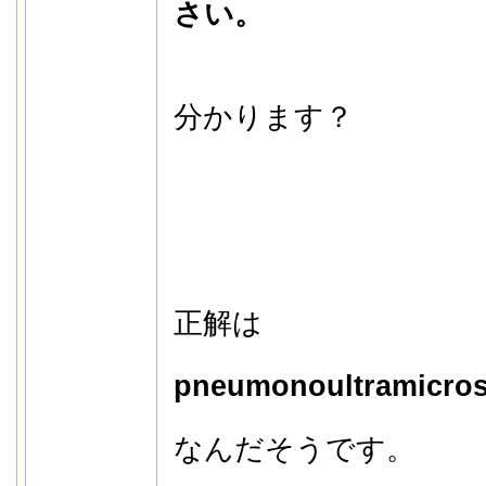
さい。
分かります？
正解は
pneumonoultramicros
なんだそうです。