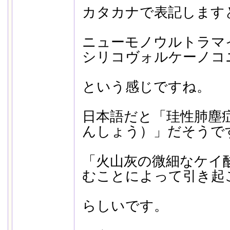
カタカナで表記します
ニューモノウルトラマ
シリコヴォルケーノコ
という感じですね。
日本語だと「珪性肺塵
んしょう）」だそうで
「火山灰の微細なケイ
むことによって引き起
らしいです。