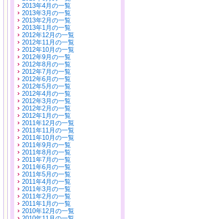
2013年4月の一覧
2013年3月の一覧
2013年2月の一覧
2013年1月の一覧
2012年12月の一覧
2012年11月の一覧
2012年10月の一覧
2012年9月の一覧
2012年8月の一覧
2012年7月の一覧
2012年6月の一覧
2012年5月の一覧
2012年4月の一覧
2012年3月の一覧
2012年2月の一覧
2012年1月の一覧
2011年12月の一覧
2011年11月の一覧
2011年10月の一覧
2011年9月の一覧
2011年8月の一覧
2011年7月の一覧
2011年6月の一覧
2011年5月の一覧
2011年4月の一覧
2011年3月の一覧
2011年2月の一覧
2011年1月の一覧
2010年12月の一覧
2010年11月の一覧