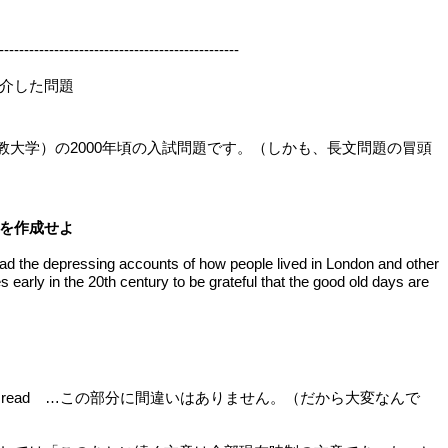
------------------------------------------------
介した問題
督教大学）の2000年頃の入試問題です。（しかも、長文問題の冒頭
を作成せよ
ad the depressing accounts of how people lived in London and other
ies early in the 20th century to be grateful that the good old days are
d but read …この部分に間違いはありません。（だから大変なんで