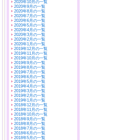
2020年10月の一覧
2020年9月の一覧
2020年8月の一覧
2020年7月の一覧
2020年6月の一覧
2020年5月の一覧
2020年4月の一覧
2020年3月の一覧
2020年2月の一覧
2020年1月の一覧
2019年12月の一覧
2019年11月の一覧
2019年10月の一覧
2019年9月の一覧
2019年8月の一覧
2019年7月の一覧
2019年6月の一覧
2019年5月の一覧
2019年4月の一覧
2019年3月の一覧
2019年2月の一覧
2019年1月の一覧
2018年12月の一覧
2018年11月の一覧
2018年10月の一覧
2018年9月の一覧
2018年8月の一覧
2018年7月の一覧
2018年6月の一覧
2018年5月の一覧