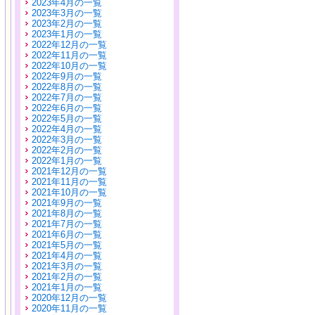
2023年4月の一覧
2023年3月の一覧
2023年2月の一覧
2023年1月の一覧
2022年12月の一覧
2022年11月の一覧
2022年10月の一覧
2022年9月の一覧
2022年8月の一覧
2022年7月の一覧
2022年6月の一覧
2022年5月の一覧
2022年4月の一覧
2022年3月の一覧
2022年2月の一覧
2022年1月の一覧
2021年12月の一覧
2021年11月の一覧
2021年10月の一覧
2021年9月の一覧
2021年8月の一覧
2021年7月の一覧
2021年6月の一覧
2021年5月の一覧
2021年4月の一覧
2021年3月の一覧
2021年2月の一覧
2021年1月の一覧
2020年12月の一覧
2020年11月の一覧