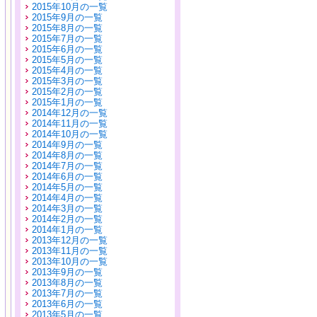
2015年10月の一覧
2015年9月の一覧
2015年8月の一覧
2015年7月の一覧
2015年6月の一覧
2015年5月の一覧
2015年4月の一覧
2015年3月の一覧
2015年2月の一覧
2015年1月の一覧
2014年12月の一覧
2014年11月の一覧
2014年10月の一覧
2014年9月の一覧
2014年8月の一覧
2014年7月の一覧
2014年6月の一覧
2014年5月の一覧
2014年4月の一覧
2014年3月の一覧
2014年2月の一覧
2014年1月の一覧
2013年12月の一覧
2013年11月の一覧
2013年10月の一覧
2013年9月の一覧
2013年8月の一覧
2013年7月の一覧
2013年6月の一覧
2013年5月の一覧