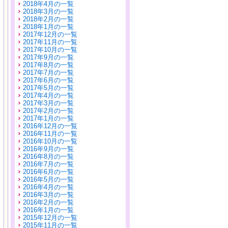
2018年4月の一覧
2018年3月の一覧
2018年2月の一覧
2018年1月の一覧
2017年12月の一覧
2017年11月の一覧
2017年10月の一覧
2017年9月の一覧
2017年8月の一覧
2017年7月の一覧
2017年6月の一覧
2017年5月の一覧
2017年4月の一覧
2017年3月の一覧
2017年2月の一覧
2017年1月の一覧
2016年12月の一覧
2016年11月の一覧
2016年10月の一覧
2016年9月の一覧
2016年8月の一覧
2016年7月の一覧
2016年6月の一覧
2016年5月の一覧
2016年4月の一覧
2016年3月の一覧
2016年2月の一覧
2016年1月の一覧
2015年12月の一覧
2015年11月の一覧