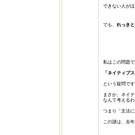
できない人がほ
でも、
れっきと
私はこの問題で
「ネイティブス
という疑問です
まさか、ネイテ
なんて考えるわ
つまり「文法に
この謎は、去年