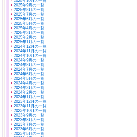
2025年10月の一覧
2025年9月の一覧
2025年8月の一覧
2025年7月の一覧
2025年6月の一覧
2025年5月の一覧
2025年4月の一覧
2025年3月の一覧
2025年2月の一覧
2025年1月の一覧
2024年12月の一覧
2024年11月の一覧
2024年10月の一覧
2024年9月の一覧
2024年8月の一覧
2024年7月の一覧
2024年6月の一覧
2024年5月の一覧
2024年4月の一覧
2024年3月の一覧
2024年2月の一覧
2024年1月の一覧
2023年12月の一覧
2023年11月の一覧
2023年10月の一覧
2023年9月の一覧
2023年8月の一覧
2023年7月の一覧
2023年6月の一覧
2023年5月の一覧