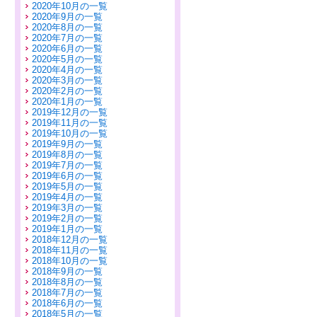
2020年10月の一覧
2020年9月の一覧
2020年8月の一覧
2020年7月の一覧
2020年6月の一覧
2020年5月の一覧
2020年4月の一覧
2020年3月の一覧
2020年2月の一覧
2020年1月の一覧
2019年12月の一覧
2019年11月の一覧
2019年10月の一覧
2019年9月の一覧
2019年8月の一覧
2019年7月の一覧
2019年6月の一覧
2019年5月の一覧
2019年4月の一覧
2019年3月の一覧
2019年2月の一覧
2019年1月の一覧
2018年12月の一覧
2018年11月の一覧
2018年10月の一覧
2018年9月の一覧
2018年8月の一覧
2018年7月の一覧
2018年6月の一覧
2018年5月の一覧