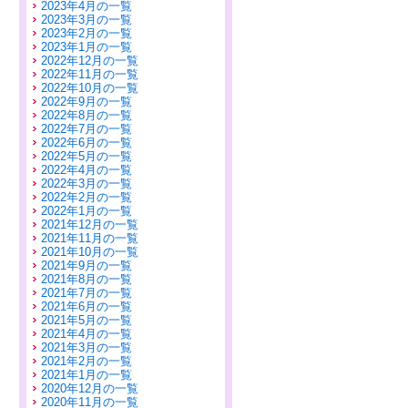
2023年4月の一覧
2023年3月の一覧
2023年2月の一覧
2023年1月の一覧
2022年12月の一覧
2022年11月の一覧
2022年10月の一覧
2022年9月の一覧
2022年8月の一覧
2022年7月の一覧
2022年6月の一覧
2022年5月の一覧
2022年4月の一覧
2022年3月の一覧
2022年2月の一覧
2022年1月の一覧
2021年12月の一覧
2021年11月の一覧
2021年10月の一覧
2021年9月の一覧
2021年8月の一覧
2021年7月の一覧
2021年6月の一覧
2021年5月の一覧
2021年4月の一覧
2021年3月の一覧
2021年2月の一覧
2021年1月の一覧
2020年12月の一覧
2020年11月の一覧