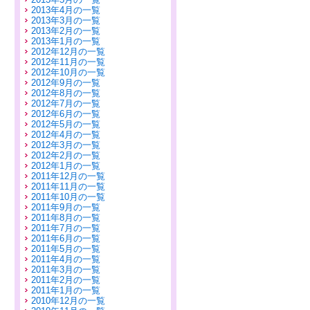
2013年4月の一覧
2013年3月の一覧
2013年2月の一覧
2013年1月の一覧
2012年12月の一覧
2012年11月の一覧
2012年10月の一覧
2012年9月の一覧
2012年8月の一覧
2012年7月の一覧
2012年6月の一覧
2012年5月の一覧
2012年4月の一覧
2012年3月の一覧
2012年2月の一覧
2012年1月の一覧
2011年12月の一覧
2011年11月の一覧
2011年10月の一覧
2011年9月の一覧
2011年8月の一覧
2011年7月の一覧
2011年6月の一覧
2011年5月の一覧
2011年4月の一覧
2011年3月の一覧
2011年2月の一覧
2011年1月の一覧
2010年12月の一覧