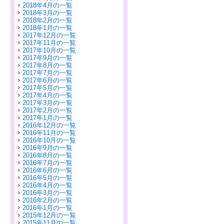
2018年4月の一覧
2018年3月の一覧
2018年2月の一覧
2018年1月の一覧
2017年12月の一覧
2017年11月の一覧
2017年10月の一覧
2017年9月の一覧
2017年8月の一覧
2017年7月の一覧
2017年6月の一覧
2017年5月の一覧
2017年4月の一覧
2017年3月の一覧
2017年2月の一覧
2017年1月の一覧
2016年12月の一覧
2016年11月の一覧
2016年10月の一覧
2016年9月の一覧
2016年8月の一覧
2016年7月の一覧
2016年6月の一覧
2016年5月の一覧
2016年4月の一覧
2016年3月の一覧
2016年2月の一覧
2016年1月の一覧
2015年12月の一覧
2015年11月の一覧