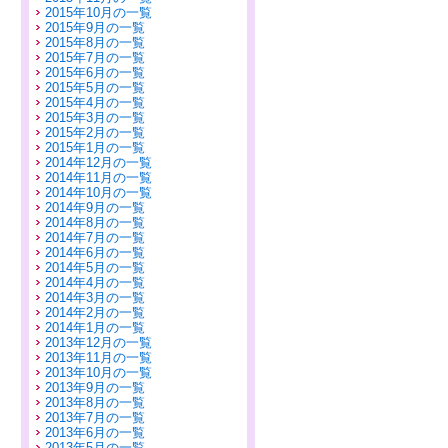
2015年10月の一覧
2015年9月の一覧
2015年8月の一覧
2015年7月の一覧
2015年6月の一覧
2015年5月の一覧
2015年4月の一覧
2015年3月の一覧
2015年2月の一覧
2015年1月の一覧
2014年12月の一覧
2014年11月の一覧
2014年10月の一覧
2014年9月の一覧
2014年8月の一覧
2014年7月の一覧
2014年6月の一覧
2014年5月の一覧
2014年4月の一覧
2014年3月の一覧
2014年2月の一覧
2014年1月の一覧
2013年12月の一覧
2013年11月の一覧
2013年10月の一覧
2013年9月の一覧
2013年8月の一覧
2013年7月の一覧
2013年6月の一覧
2013年5月の一覧