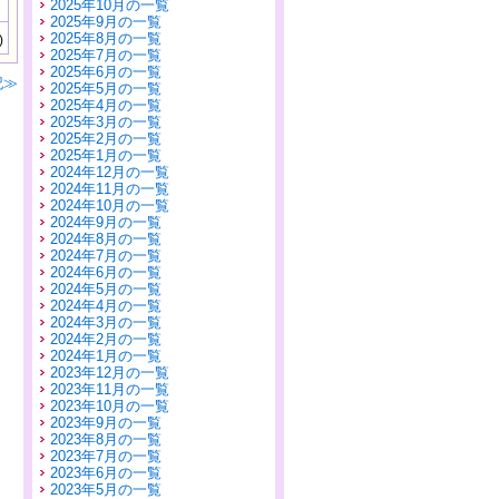
2025年10月の一覧
2025年9月の一覧
2025年8月の一覧
)
2025年7月の一覧
2025年6月の一覧
記≫
2025年5月の一覧
2025年4月の一覧
2025年3月の一覧
2025年2月の一覧
2025年1月の一覧
2024年12月の一覧
2024年11月の一覧
2024年10月の一覧
2024年9月の一覧
2024年8月の一覧
2024年7月の一覧
2024年6月の一覧
2024年5月の一覧
2024年4月の一覧
2024年3月の一覧
2024年2月の一覧
2024年1月の一覧
2023年12月の一覧
2023年11月の一覧
2023年10月の一覧
2023年9月の一覧
2023年8月の一覧
2023年7月の一覧
2023年6月の一覧
2023年5月の一覧