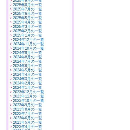
2025年9月の一覧
2025年8月の一覧
2025年7月の一覧
2025年6月の一覧
2025年5月の一覧
2025年4月の一覧
2025年3月の一覧
2025年2月の一覧
2025年1月の一覧
2024年12月の一覧
2024年11月の一覧
2024年10月の一覧
2024年9月の一覧
2024年8月の一覧
2024年7月の一覧
2024年6月の一覧
2024年5月の一覧
2024年4月の一覧
2024年3月の一覧
2024年2月の一覧
2024年1月の一覧
2023年12月の一覧
2023年11月の一覧
2023年10月の一覧
2023年9月の一覧
2023年8月の一覧
2023年7月の一覧
2023年6月の一覧
2023年5月の一覧
2023年4月の一覧