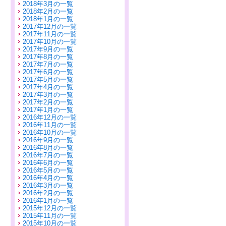
2018年3月の一覧
2018年2月の一覧
2018年1月の一覧
2017年12月の一覧
2017年11月の一覧
2017年10月の一覧
2017年9月の一覧
2017年8月の一覧
2017年7月の一覧
2017年6月の一覧
2017年5月の一覧
2017年4月の一覧
2017年3月の一覧
2017年2月の一覧
2017年1月の一覧
2016年12月の一覧
2016年11月の一覧
2016年10月の一覧
2016年9月の一覧
2016年8月の一覧
2016年7月の一覧
2016年6月の一覧
2016年5月の一覧
2016年4月の一覧
2016年3月の一覧
2016年2月の一覧
2016年1月の一覧
2015年12月の一覧
2015年11月の一覧
2015年10月の一覧