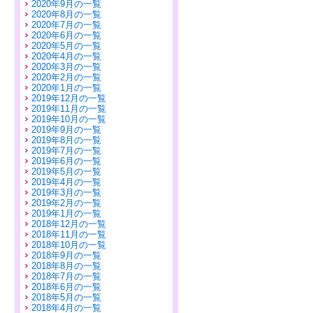
2020年9月の一覧
2020年8月の一覧
2020年7月の一覧
2020年6月の一覧
2020年5月の一覧
2020年4月の一覧
2020年3月の一覧
2020年2月の一覧
2020年1月の一覧
2019年12月の一覧
2019年11月の一覧
2019年10月の一覧
2019年9月の一覧
2019年8月の一覧
2019年7月の一覧
2019年6月の一覧
2019年5月の一覧
2019年4月の一覧
2019年3月の一覧
2019年2月の一覧
2019年1月の一覧
2018年12月の一覧
2018年11月の一覧
2018年10月の一覧
2018年9月の一覧
2018年8月の一覧
2018年7月の一覧
2018年6月の一覧
2018年5月の一覧
2018年4月の一覧