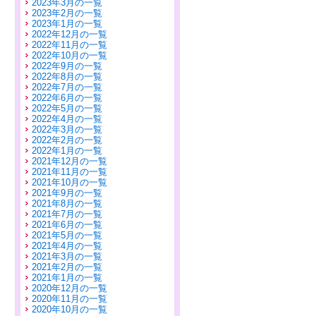
2023年3月の一覧
2023年2月の一覧
2023年1月の一覧
2022年12月の一覧
2022年11月の一覧
2022年10月の一覧
2022年9月の一覧
2022年8月の一覧
2022年7月の一覧
2022年6月の一覧
2022年5月の一覧
2022年4月の一覧
2022年3月の一覧
2022年2月の一覧
2022年1月の一覧
2021年12月の一覧
2021年11月の一覧
2021年10月の一覧
2021年9月の一覧
2021年8月の一覧
2021年7月の一覧
2021年6月の一覧
2021年5月の一覧
2021年4月の一覧
2021年3月の一覧
2021年2月の一覧
2021年1月の一覧
2020年12月の一覧
2020年11月の一覧
2020年10月の一覧