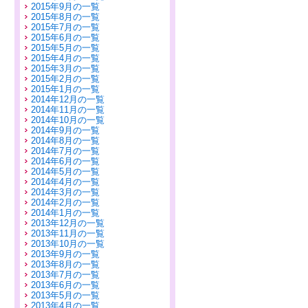
2015年9月の一覧
2015年8月の一覧
2015年7月の一覧
2015年6月の一覧
2015年5月の一覧
2015年4月の一覧
2015年3月の一覧
2015年2月の一覧
2015年1月の一覧
2014年12月の一覧
2014年11月の一覧
2014年10月の一覧
2014年9月の一覧
2014年8月の一覧
2014年7月の一覧
2014年6月の一覧
2014年5月の一覧
2014年4月の一覧
2014年3月の一覧
2014年2月の一覧
2014年1月の一覧
2013年12月の一覧
2013年11月の一覧
2013年10月の一覧
2013年9月の一覧
2013年8月の一覧
2013年7月の一覧
2013年6月の一覧
2013年5月の一覧
2013年4月の一覧