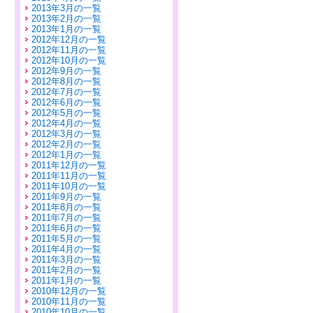
2013年3月の一覧
2013年2月の一覧
2013年1月の一覧
2012年12月の一覧
2012年11月の一覧
2012年10月の一覧
2012年9月の一覧
2012年8月の一覧
2012年7月の一覧
2012年6月の一覧
2012年5月の一覧
2012年4月の一覧
2012年3月の一覧
2012年2月の一覧
2012年1月の一覧
2011年12月の一覧
2011年11月の一覧
2011年10月の一覧
2011年9月の一覧
2011年8月の一覧
2011年7月の一覧
2011年6月の一覧
2011年5月の一覧
2011年4月の一覧
2011年3月の一覧
2011年2月の一覧
2011年1月の一覧
2010年12月の一覧
2010年11月の一覧
2010年10月の一覧