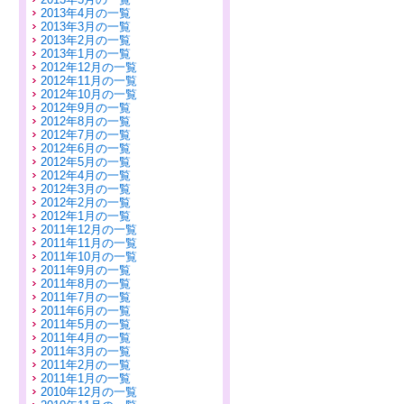
2013年4月の一覧
2013年3月の一覧
2013年2月の一覧
2013年1月の一覧
2012年12月の一覧
2012年11月の一覧
2012年10月の一覧
2012年9月の一覧
2012年8月の一覧
2012年7月の一覧
2012年6月の一覧
2012年5月の一覧
2012年4月の一覧
2012年3月の一覧
2012年2月の一覧
2012年1月の一覧
2011年12月の一覧
2011年11月の一覧
2011年10月の一覧
2011年9月の一覧
2011年8月の一覧
2011年7月の一覧
2011年6月の一覧
2011年5月の一覧
2011年4月の一覧
2011年3月の一覧
2011年2月の一覧
2011年1月の一覧
2010年12月の一覧