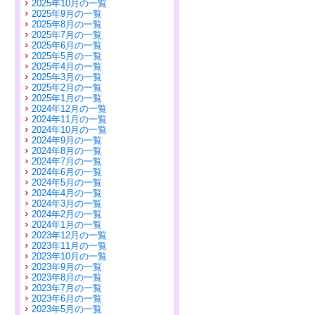
2025年10月の一覧
2025年9月の一覧
2025年8月の一覧
2025年7月の一覧
2025年6月の一覧
2025年5月の一覧
2025年4月の一覧
2025年3月の一覧
2025年2月の一覧
2025年1月の一覧
2024年12月の一覧
2024年11月の一覧
2024年10月の一覧
2024年9月の一覧
2024年8月の一覧
2024年7月の一覧
2024年6月の一覧
2024年5月の一覧
2024年4月の一覧
2024年3月の一覧
2024年2月の一覧
2024年1月の一覧
2023年12月の一覧
2023年11月の一覧
2023年10月の一覧
2023年9月の一覧
2023年8月の一覧
2023年7月の一覧
2023年6月の一覧
2023年5月の一覧