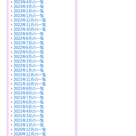
2023年4月の一覧
2023年3月の一覧
2023年2月の一覧
2023年1月の一覧
2022年12月の一覧
2022年11月の一覧
2022年10月の一覧
2022年9月の一覧
2022年8月の一覧
2022年7月の一覧
2022年6月の一覧
2022年5月の一覧
2022年4月の一覧
2022年3月の一覧
2022年2月の一覧
2022年1月の一覧
2021年12月の一覧
2021年11月の一覧
2021年10月の一覧
2021年9月の一覧
2021年8月の一覧
2021年7月の一覧
2021年6月の一覧
2021年5月の一覧
2021年4月の一覧
2021年3月の一覧
2021年2月の一覧
2021年1月の一覧
2020年12月の一覧
2020年11月の一覧