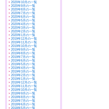
2020年10月の一覧
2020年9月の一覧
2020年8月の一覧
2020年7月の一覧
2020年6月の一覧
2020年5月の一覧
2020年4月の一覧
2020年3月の一覧
2020年2月の一覧
2020年1月の一覧
2019年12月の一覧
2019年11月の一覧
2019年10月の一覧
2019年9月の一覧
2019年8月の一覧
2019年7月の一覧
2019年6月の一覧
2019年5月の一覧
2019年4月の一覧
2019年3月の一覧
2019年2月の一覧
2019年1月の一覧
2018年12月の一覧
2018年11月の一覧
2018年10月の一覧
2018年9月の一覧
2018年8月の一覧
2018年7月の一覧
2018年6月の一覧
2018年5月の一覧