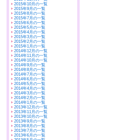
2015年10月の一覧
2015年9月の一覧
2015年8月の一覧
2015年7月の一覧
2015年6月の一覧
2015年5月の一覧
2015年4月の一覧
2015年3月の一覧
2015年2月の一覧
2015年1月の一覧
2014年12月の一覧
2014年11月の一覧
2014年10月の一覧
2014年9月の一覧
2014年8月の一覧
2014年7月の一覧
2014年6月の一覧
2014年5月の一覧
2014年4月の一覧
2014年3月の一覧
2014年2月の一覧
2014年1月の一覧
2013年12月の一覧
2013年11月の一覧
2013年10月の一覧
2013年9月の一覧
2013年8月の一覧
2013年7月の一覧
2013年6月の一覧
2013年5月の一覧