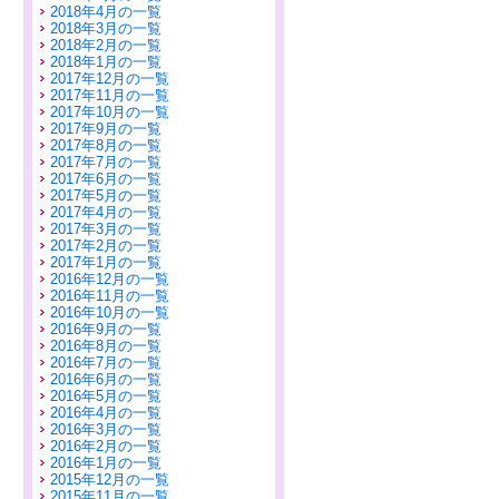
2018年4月の一覧
2018年3月の一覧
2018年2月の一覧
2018年1月の一覧
2017年12月の一覧
2017年11月の一覧
2017年10月の一覧
2017年9月の一覧
2017年8月の一覧
2017年7月の一覧
2017年6月の一覧
2017年5月の一覧
2017年4月の一覧
2017年3月の一覧
2017年2月の一覧
2017年1月の一覧
2016年12月の一覧
2016年11月の一覧
2016年10月の一覧
2016年9月の一覧
2016年8月の一覧
2016年7月の一覧
2016年6月の一覧
2016年5月の一覧
2016年4月の一覧
2016年3月の一覧
2016年2月の一覧
2016年1月の一覧
2015年12月の一覧
2015年11月の一覧