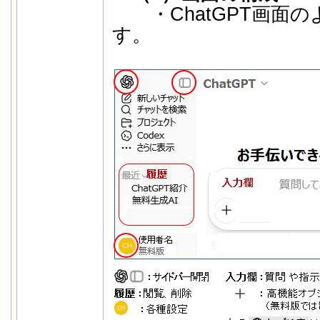
・ChatGPT画面の
す。