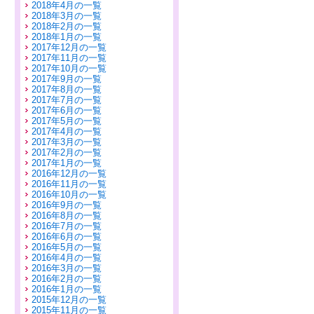
2018年4月の一覧
2018年3月の一覧
2018年2月の一覧
2018年1月の一覧
2017年12月の一覧
2017年11月の一覧
2017年10月の一覧
2017年9月の一覧
2017年8月の一覧
2017年7月の一覧
2017年6月の一覧
2017年5月の一覧
2017年4月の一覧
2017年3月の一覧
2017年2月の一覧
2017年1月の一覧
2016年12月の一覧
2016年11月の一覧
2016年10月の一覧
2016年9月の一覧
2016年8月の一覧
2016年7月の一覧
2016年6月の一覧
2016年5月の一覧
2016年4月の一覧
2016年3月の一覧
2016年2月の一覧
2016年1月の一覧
2015年12月の一覧
2015年11月の一覧