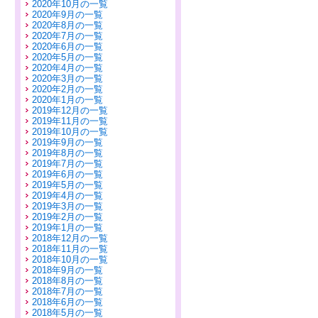
2020年10月の一覧
2020年9月の一覧
2020年8月の一覧
2020年7月の一覧
2020年6月の一覧
2020年5月の一覧
2020年4月の一覧
2020年3月の一覧
2020年2月の一覧
2020年1月の一覧
2019年12月の一覧
2019年11月の一覧
2019年10月の一覧
2019年9月の一覧
2019年8月の一覧
2019年7月の一覧
2019年6月の一覧
2019年5月の一覧
2019年4月の一覧
2019年3月の一覧
2019年2月の一覧
2019年1月の一覧
2018年12月の一覧
2018年11月の一覧
2018年10月の一覧
2018年9月の一覧
2018年8月の一覧
2018年7月の一覧
2018年6月の一覧
2018年5月の一覧