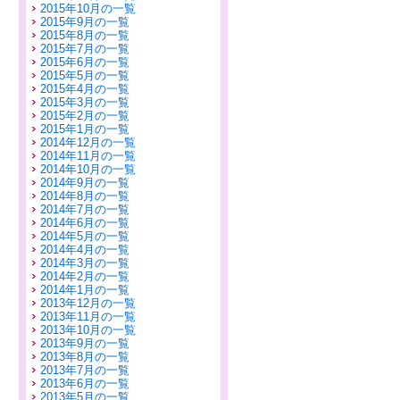
2015年10月の一覧
2015年9月の一覧
2015年8月の一覧
2015年7月の一覧
2015年6月の一覧
2015年5月の一覧
2015年4月の一覧
2015年3月の一覧
2015年2月の一覧
2015年1月の一覧
2014年12月の一覧
2014年11月の一覧
2014年10月の一覧
2014年9月の一覧
2014年8月の一覧
2014年7月の一覧
2014年6月の一覧
2014年5月の一覧
2014年4月の一覧
2014年3月の一覧
2014年2月の一覧
2014年1月の一覧
2013年12月の一覧
2013年11月の一覧
2013年10月の一覧
2013年9月の一覧
2013年8月の一覧
2013年7月の一覧
2013年6月の一覧
2013年5月の一覧