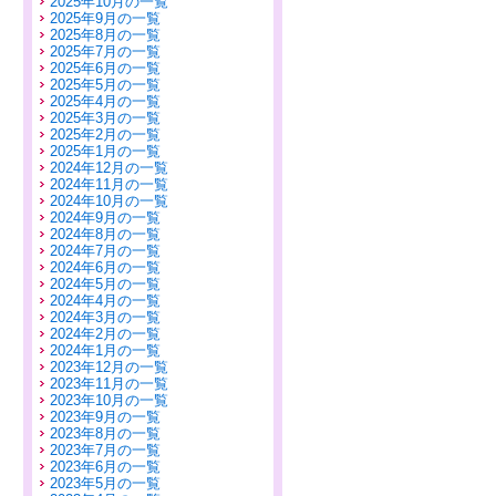
2025年10月の一覧
2025年9月の一覧
2025年8月の一覧
2025年7月の一覧
2025年6月の一覧
2025年5月の一覧
2025年4月の一覧
2025年3月の一覧
2025年2月の一覧
2025年1月の一覧
2024年12月の一覧
2024年11月の一覧
2024年10月の一覧
2024年9月の一覧
2024年8月の一覧
2024年7月の一覧
2024年6月の一覧
2024年5月の一覧
2024年4月の一覧
2024年3月の一覧
2024年2月の一覧
2024年1月の一覧
2023年12月の一覧
2023年11月の一覧
2023年10月の一覧
2023年9月の一覧
2023年8月の一覧
2023年7月の一覧
2023年6月の一覧
2023年5月の一覧