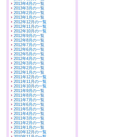
2013年4月の一覧
2013年3月の一覧
2013年2月の一覧
2013年1月の一覧
2012年12月の一覧
2012年11月の一覧
2012年10月の一覧
2012年9月の一覧
2012年8月の一覧
2012年7月の一覧
2012年6月の一覧
2012年5月の一覧
2012年4月の一覧
2012年3月の一覧
2012年2月の一覧
2012年1月の一覧
2011年12月の一覧
2011年11月の一覧
2011年10月の一覧
2011年9月の一覧
2011年8月の一覧
2011年7月の一覧
2011年6月の一覧
2011年5月の一覧
2011年4月の一覧
2011年3月の一覧
2011年2月の一覧
2011年1月の一覧
2010年12月の一覧
2010年11月の一覧