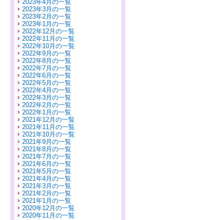
2023年4月の一覧
2023年3月の一覧
2023年2月の一覧
2023年1月の一覧
2022年12月の一覧
2022年11月の一覧
2022年10月の一覧
2022年9月の一覧
2022年8月の一覧
2022年7月の一覧
2022年6月の一覧
2022年5月の一覧
2022年4月の一覧
2022年3月の一覧
2022年2月の一覧
2022年1月の一覧
2021年12月の一覧
2021年11月の一覧
2021年10月の一覧
2021年9月の一覧
2021年8月の一覧
2021年7月の一覧
2021年6月の一覧
2021年5月の一覧
2021年4月の一覧
2021年3月の一覧
2021年2月の一覧
2021年1月の一覧
2020年12月の一覧
2020年11月の一覧