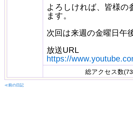
よろしければ、皆様の
ます。
次回は来週の金曜日午後
放送URL
https://www.youtube.c
総アクセス数(73
≪前の日記