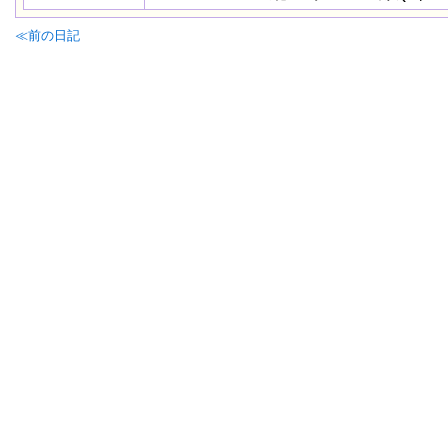
≪前の日記