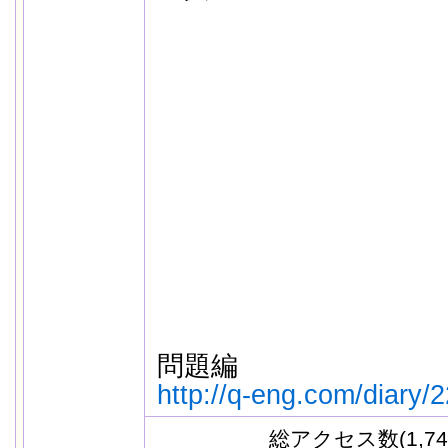
問題編
http://q-eng.com/diary/
総アクセス数(1,74