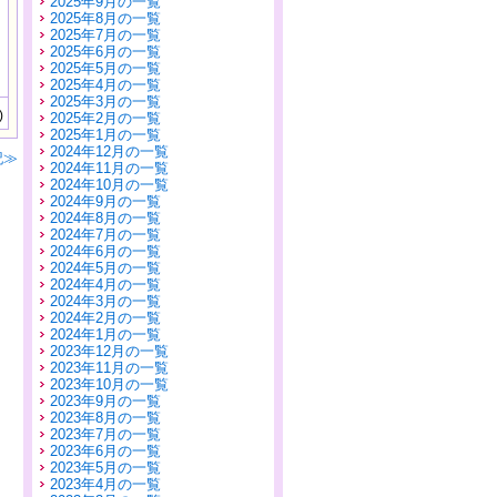
2025年9月の一覧
2025年8月の一覧
2025年7月の一覧
2025年6月の一覧
2025年5月の一覧
2025年4月の一覧
2025年3月の一覧
)
2025年2月の一覧
2025年1月の一覧
2024年12月の一覧
記≫
2024年11月の一覧
2024年10月の一覧
2024年9月の一覧
2024年8月の一覧
2024年7月の一覧
2024年6月の一覧
2024年5月の一覧
2024年4月の一覧
2024年3月の一覧
2024年2月の一覧
2024年1月の一覧
2023年12月の一覧
2023年11月の一覧
2023年10月の一覧
2023年9月の一覧
2023年8月の一覧
2023年7月の一覧
2023年6月の一覧
2023年5月の一覧
2023年4月の一覧