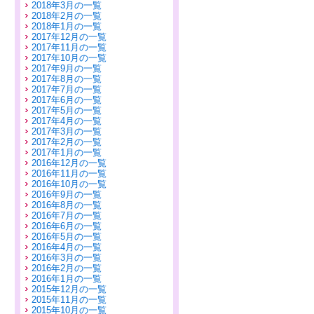
2018年3月の一覧
2018年2月の一覧
2018年1月の一覧
2017年12月の一覧
2017年11月の一覧
2017年10月の一覧
2017年9月の一覧
2017年8月の一覧
2017年7月の一覧
2017年6月の一覧
2017年5月の一覧
2017年4月の一覧
2017年3月の一覧
2017年2月の一覧
2017年1月の一覧
2016年12月の一覧
2016年11月の一覧
2016年10月の一覧
2016年9月の一覧
2016年8月の一覧
2016年7月の一覧
2016年6月の一覧
2016年5月の一覧
2016年4月の一覧
2016年3月の一覧
2016年2月の一覧
2016年1月の一覧
2015年12月の一覧
2015年11月の一覧
2015年10月の一覧