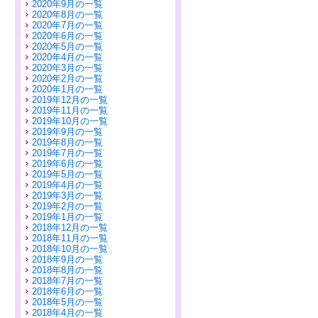
2020年9月の一覧
2020年8月の一覧
2020年7月の一覧
2020年6月の一覧
2020年5月の一覧
2020年4月の一覧
2020年3月の一覧
2020年2月の一覧
2020年1月の一覧
2019年12月の一覧
2019年11月の一覧
2019年10月の一覧
2019年9月の一覧
2019年8月の一覧
2019年7月の一覧
2019年6月の一覧
2019年5月の一覧
2019年4月の一覧
2019年3月の一覧
2019年2月の一覧
2019年1月の一覧
2018年12月の一覧
2018年11月の一覧
2018年10月の一覧
2018年9月の一覧
2018年8月の一覧
2018年7月の一覧
2018年6月の一覧
2018年5月の一覧
2018年4月の一覧