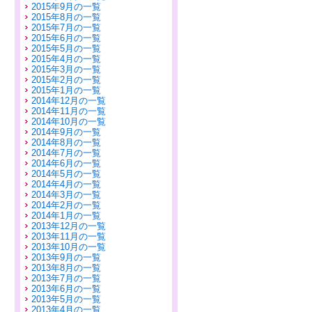
2015年9月の一覧
2015年8月の一覧
2015年7月の一覧
2015年6月の一覧
2015年5月の一覧
2015年4月の一覧
2015年3月の一覧
2015年2月の一覧
2015年1月の一覧
2014年12月の一覧
2014年11月の一覧
2014年10月の一覧
2014年9月の一覧
2014年8月の一覧
2014年7月の一覧
2014年6月の一覧
2014年5月の一覧
2014年4月の一覧
2014年3月の一覧
2014年2月の一覧
2014年1月の一覧
2013年12月の一覧
2013年11月の一覧
2013年10月の一覧
2013年9月の一覧
2013年8月の一覧
2013年7月の一覧
2013年6月の一覧
2013年5月の一覧
2013年4月の一覧