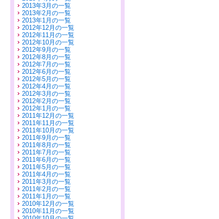
2013年3月の一覧
2013年2月の一覧
2013年1月の一覧
2012年12月の一覧
2012年11月の一覧
2012年10月の一覧
2012年9月の一覧
2012年8月の一覧
2012年7月の一覧
2012年6月の一覧
2012年5月の一覧
2012年4月の一覧
2012年3月の一覧
2012年2月の一覧
2012年1月の一覧
2011年12月の一覧
2011年11月の一覧
2011年10月の一覧
2011年9月の一覧
2011年8月の一覧
2011年7月の一覧
2011年6月の一覧
2011年5月の一覧
2011年4月の一覧
2011年3月の一覧
2011年2月の一覧
2011年1月の一覧
2010年12月の一覧
2010年11月の一覧
2010年10月の一覧