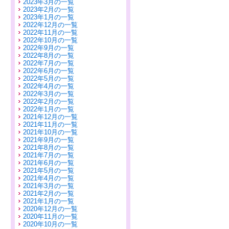
2023年3月の一覧
2023年2月の一覧
2023年1月の一覧
2022年12月の一覧
2022年11月の一覧
2022年10月の一覧
2022年9月の一覧
2022年8月の一覧
2022年7月の一覧
2022年6月の一覧
2022年5月の一覧
2022年4月の一覧
2022年3月の一覧
2022年2月の一覧
2022年1月の一覧
2021年12月の一覧
2021年11月の一覧
2021年10月の一覧
2021年9月の一覧
2021年8月の一覧
2021年7月の一覧
2021年6月の一覧
2021年5月の一覧
2021年4月の一覧
2021年3月の一覧
2021年2月の一覧
2021年1月の一覧
2020年12月の一覧
2020年11月の一覧
2020年10月の一覧