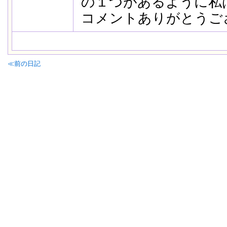
の１つがあるように私
コメントありがとうご
≪前の日記