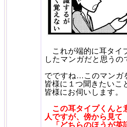
これが端的に耳タイ
したマンガだと思うの
でですね…このマンガ
皆様に１つ聞きたいこ
皆様にお伺いします。
この耳タイプくんと
人ですが、傍から見て
「どちらのほうが英