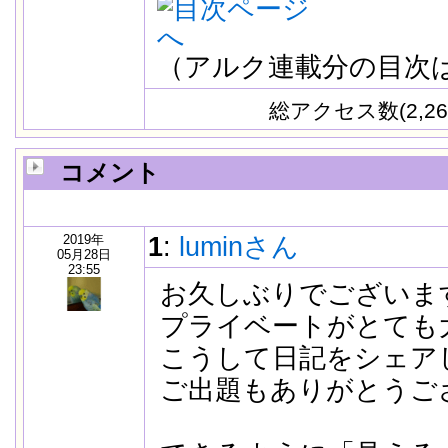
（アルク連載分の目次
総アクセス数(2,26
コメント
2019年
1
:
luminさん
05月28日
23:55
お久しぶりでございま
プライベートがとても
こうして日記をシェア
ご出題もありがとうご