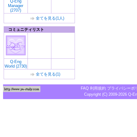
Q-Eng
Manager
(2707)
全てを見る(1人)
コミュニティリスト
Q-Eng
World (2730)
全てを見る(1)
FAQ
利用規約
プライバシーポ
Copyright (C) 2009-2026
Q-E