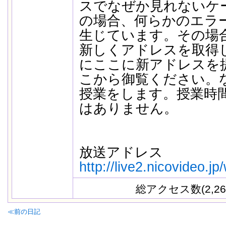
スでなぜか見れないケ
の場合、何らかのエラ
生じています。その場
新しくアドレスを取得
にここに新アドレスを
こから御覧ください。な
授業をします。授業時
はありません。
放送アドレス
http://live2.nicovideo.j
総アクセス数(2,26
≪前の日記