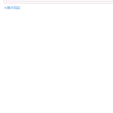
≪前の日記