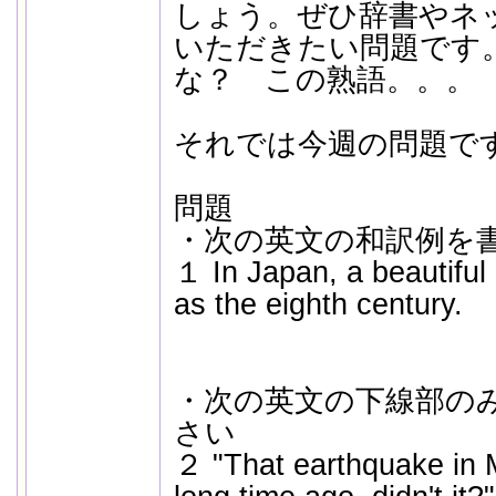
しょう。ぜひ辞書やネ
いただきたい問題です
な？ この熟語。。。
それでは今週の問題で
問題
・次の英文の和訳例を
１ In Japan, a beautiful 
as the eighth century.
・次の英文の下線部の
さい
２ "That earthquake in