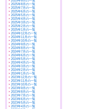
2025年9月の一覧
2025年8月の一覧
2025年7月の一覧
2025年6月の一覧
2025年5月の一覧
2025年4月の一覧
2025年3月の一覧
2025年2月の一覧
2025年1月の一覧
2024年12月の一覧
2024年11月の一覧
2024年10月の一覧
2024年9月の一覧
2024年8月の一覧
2024年7月の一覧
2024年6月の一覧
2024年5月の一覧
2024年4月の一覧
2024年3月の一覧
2024年2月の一覧
2024年1月の一覧
2023年12月の一覧
2023年11月の一覧
2023年10月の一覧
2023年9月の一覧
2023年8月の一覧
2023年7月の一覧
2023年6月の一覧
2023年5月の一覧
2023年4月の一覧