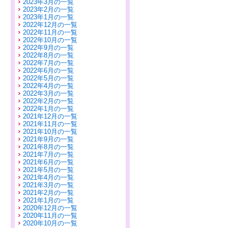
2023年3月の一覧
2023年2月の一覧
2023年1月の一覧
2022年12月の一覧
2022年11月の一覧
2022年10月の一覧
2022年9月の一覧
2022年8月の一覧
2022年7月の一覧
2022年6月の一覧
2022年5月の一覧
2022年4月の一覧
2022年3月の一覧
2022年2月の一覧
2022年1月の一覧
2021年12月の一覧
2021年11月の一覧
2021年10月の一覧
2021年9月の一覧
2021年8月の一覧
2021年7月の一覧
2021年6月の一覧
2021年5月の一覧
2021年4月の一覧
2021年3月の一覧
2021年2月の一覧
2021年1月の一覧
2020年12月の一覧
2020年11月の一覧
2020年10月の一覧