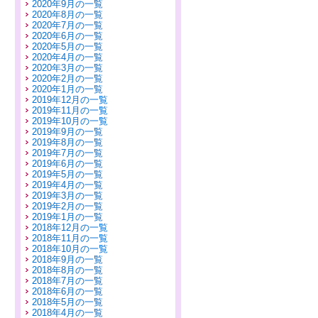
2020年9月の一覧
2020年8月の一覧
2020年7月の一覧
2020年6月の一覧
2020年5月の一覧
2020年4月の一覧
2020年3月の一覧
2020年2月の一覧
2020年1月の一覧
2019年12月の一覧
2019年11月の一覧
2019年10月の一覧
2019年9月の一覧
2019年8月の一覧
2019年7月の一覧
2019年6月の一覧
2019年5月の一覧
2019年4月の一覧
2019年3月の一覧
2019年2月の一覧
2019年1月の一覧
2018年12月の一覧
2018年11月の一覧
2018年10月の一覧
2018年9月の一覧
2018年8月の一覧
2018年7月の一覧
2018年6月の一覧
2018年5月の一覧
2018年4月の一覧