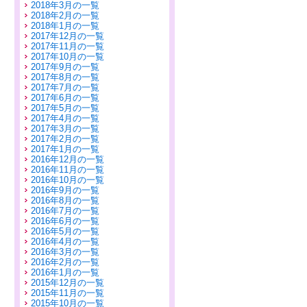
2018年3月の一覧
2018年2月の一覧
2018年1月の一覧
2017年12月の一覧
2017年11月の一覧
2017年10月の一覧
2017年9月の一覧
2017年8月の一覧
2017年7月の一覧
2017年6月の一覧
2017年5月の一覧
2017年4月の一覧
2017年3月の一覧
2017年2月の一覧
2017年1月の一覧
2016年12月の一覧
2016年11月の一覧
2016年10月の一覧
2016年9月の一覧
2016年8月の一覧
2016年7月の一覧
2016年6月の一覧
2016年5月の一覧
2016年4月の一覧
2016年3月の一覧
2016年2月の一覧
2016年1月の一覧
2015年12月の一覧
2015年11月の一覧
2015年10月の一覧