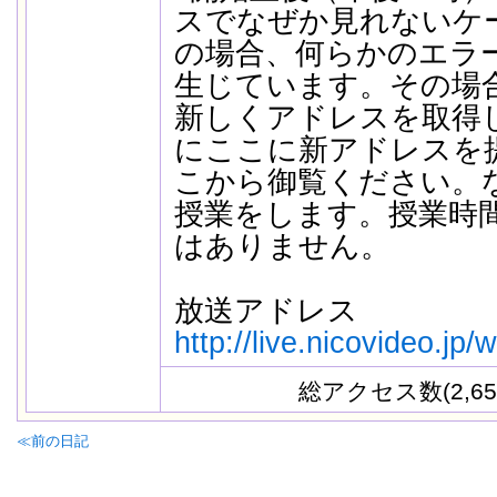
スでなぜか見れないケ
の場合、何らかのエラ
生じています。その場
新しくアドレスを取得
にここに新アドレスを
こから御覧ください。な
授業をします。授業時
はありません。
放送アドレス
http://live.nicovideo.jp
総アクセス数(2,65
≪前の日記