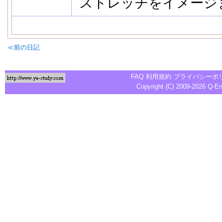
ストレッチをイメージ
≪前の日記
FAQ
利用規約
プライバシーポ
Copyright (C) 2009-2026
Q-E