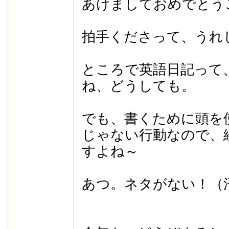
あけましておめでとう
拍手くださって、うれ
ところで英語日記って
ね、どうしても。
でも、書くために頭を
じゃない行動なので、
すよね～
あつ。ネタがない！（