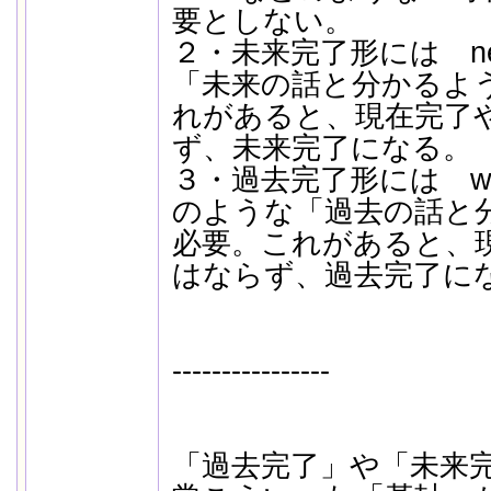
要としない。
２・未来完了形には nex
「未来の話と分かるよ
れがあると、現在完了
ず、未来完了になる。
３・過去完了形には when m
のような「過去の話と
必要。これがあると、
はならず、過去完了に
----------------
「過去完了」や「未来