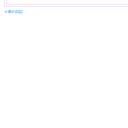
≪前の日記