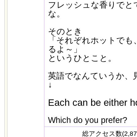
フレッシュな香りでと
な。
そのとき
「それぞれホットでも
るよ～」
というひとこと。
英語でなんていうか、
↓
Each can be either ho
Which do you prefer?
総アクセス数(2,87