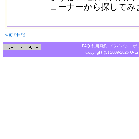
コーナーから探してみ
≪前の日記
FAQ
利用規約
プライバシーポ
Copyright (C) 2009-2026
Q-E