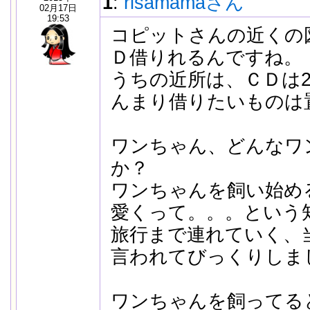
1
:
risamamaさん
02月17日
19:53
コピットさんの近くの
Ｄ借りれるんですね。
うちの近所は、ＣＤは
んまり借りたいものは
ワンちゃん、どんなワ
か？
ワンちゃんを飼い始め
愛くって。。。という
旅行まで連れていく、
言われてびっくりしま
ワンちゃんを飼ってる