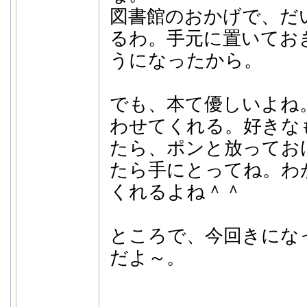
図書館のおかげで、だ
るわ。手元に置いてお
うになったから。
でも、本て優しいよね
わせてくれる。好きな
たら、ポンと放ってお
たら手にとってね。わ
くれるよね＾＾
ところで、今回きにな
だよ～。