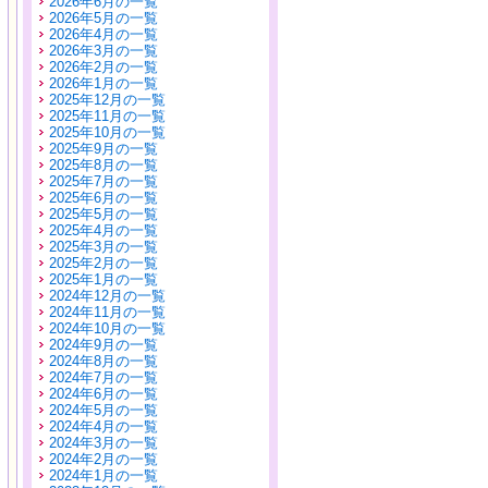
2026年6月の一覧
2026年5月の一覧
2026年4月の一覧
2026年3月の一覧
2026年2月の一覧
2026年1月の一覧
2025年12月の一覧
2025年11月の一覧
2025年10月の一覧
2025年9月の一覧
2025年8月の一覧
2025年7月の一覧
2025年6月の一覧
2025年5月の一覧
2025年4月の一覧
2025年3月の一覧
2025年2月の一覧
2025年1月の一覧
2024年12月の一覧
2024年11月の一覧
2024年10月の一覧
2024年9月の一覧
2024年8月の一覧
2024年7月の一覧
2024年6月の一覧
2024年5月の一覧
2024年4月の一覧
2024年3月の一覧
2024年2月の一覧
2024年1月の一覧