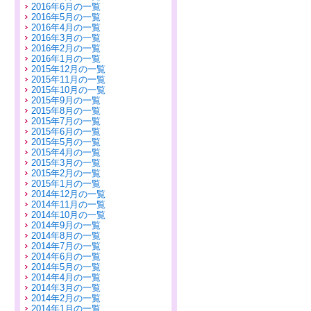
2016年6月の一覧
2016年5月の一覧
2016年4月の一覧
2016年3月の一覧
2016年2月の一覧
2016年1月の一覧
2015年12月の一覧
2015年11月の一覧
2015年10月の一覧
2015年9月の一覧
2015年8月の一覧
2015年7月の一覧
2015年6月の一覧
2015年5月の一覧
2015年4月の一覧
2015年3月の一覧
2015年2月の一覧
2015年1月の一覧
2014年12月の一覧
2014年11月の一覧
2014年10月の一覧
2014年9月の一覧
2014年8月の一覧
2014年7月の一覧
2014年6月の一覧
2014年5月の一覧
2014年4月の一覧
2014年3月の一覧
2014年2月の一覧
2014年1月の一覧