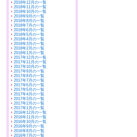
2018年12月の一覧
2018年11月の一覧
2018年10月の一覧
2018年9月の一覧
2018年8月の一覧
2018年7月の一覧
2018年6月の一覧
2018年5月の一覧
2018年4月の一覧
2018年3月の一覧
2018年2月の一覧
2018年1月の一覧
2017年12月の一覧
2017年11月の一覧
2017年10月の一覧
2017年9月の一覧
2017年8月の一覧
2017年7月の一覧
2017年6月の一覧
2017年5月の一覧
2017年4月の一覧
2017年3月の一覧
2017年2月の一覧
2017年1月の一覧
2016年12月の一覧
2016年11月の一覧
2016年10月の一覧
2016年9月の一覧
2016年8月の一覧
2016年7月の一覧