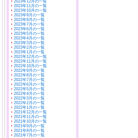
2023年12月の一覧
2023年11月の一覧
2023年10月の一覧
2023年9月の一覧
2023年8月の一覧
2023年7月の一覧
2023年6月の一覧
2023年5月の一覧
2023年4月の一覧
2023年3月の一覧
2023年2月の一覧
2023年1月の一覧
2022年12月の一覧
2022年11月の一覧
2022年10月の一覧
2022年9月の一覧
2022年8月の一覧
2022年7月の一覧
2022年6月の一覧
2022年5月の一覧
2022年4月の一覧
2022年3月の一覧
2022年2月の一覧
2022年1月の一覧
2021年12月の一覧
2021年11月の一覧
2021年10月の一覧
2021年9月の一覧
2021年8月の一覧
2021年7月の一覧