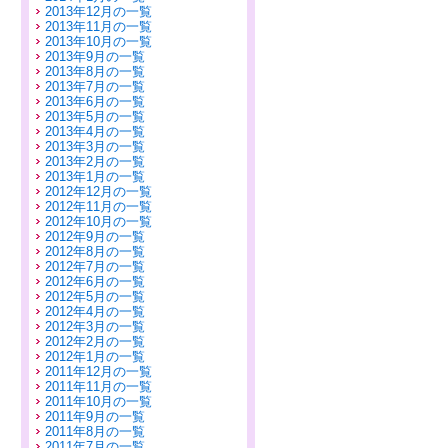
2013年12月の一覧
2013年11月の一覧
2013年10月の一覧
2013年9月の一覧
2013年8月の一覧
2013年7月の一覧
2013年6月の一覧
2013年5月の一覧
2013年4月の一覧
2013年3月の一覧
2013年2月の一覧
2013年1月の一覧
2012年12月の一覧
2012年11月の一覧
2012年10月の一覧
2012年9月の一覧
2012年8月の一覧
2012年7月の一覧
2012年6月の一覧
2012年5月の一覧
2012年4月の一覧
2012年3月の一覧
2012年2月の一覧
2012年1月の一覧
2011年12月の一覧
2011年11月の一覧
2011年10月の一覧
2011年9月の一覧
2011年8月の一覧
2011年7月の一覧