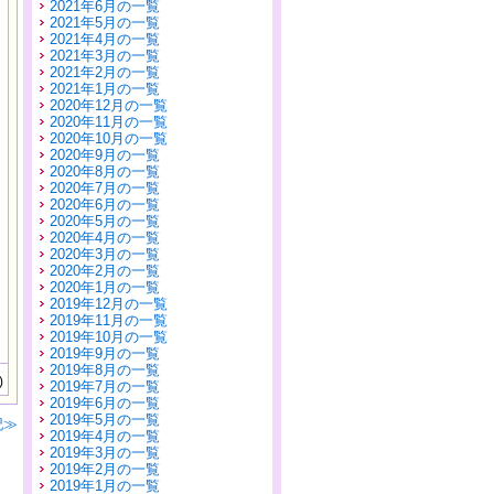
2021年6月の一覧
2021年5月の一覧
2021年4月の一覧
2021年3月の一覧
2021年2月の一覧
2021年1月の一覧
2020年12月の一覧
2020年11月の一覧
2020年10月の一覧
2020年9月の一覧
2020年8月の一覧
2020年7月の一覧
2020年6月の一覧
2020年5月の一覧
2020年4月の一覧
2020年3月の一覧
2020年2月の一覧
2020年1月の一覧
2019年12月の一覧
2019年11月の一覧
2019年10月の一覧
2019年9月の一覧
2019年8月の一覧
)
2019年7月の一覧
2019年6月の一覧
2019年5月の一覧
記≫
2019年4月の一覧
2019年3月の一覧
2019年2月の一覧
2019年1月の一覧