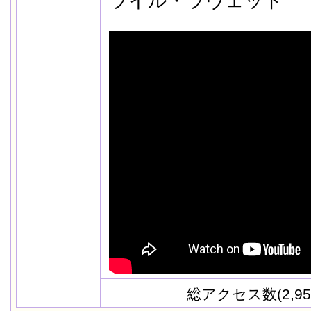
ライル・ラヴェット
総アクセス数(2,95