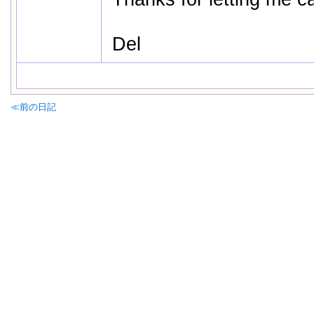
Del
≪前の日記