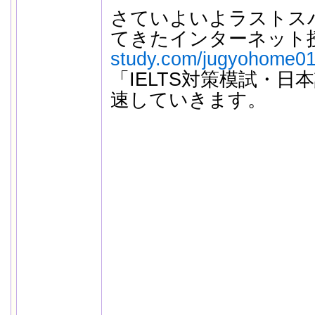
さていよいよラストス
てきたインターネット
study.com/jugyohome01
「IELTS対策模試・
速していきます。