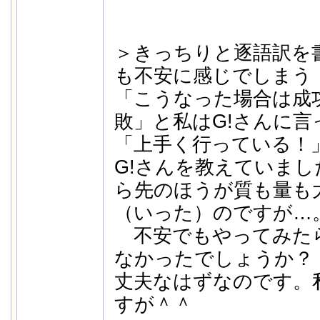
＞きっちりと逐語訳を
も不安に感じでしまう
「こうなった場合は成
敗」と私はG!さんに
「上手く行っている！
G!さんを教えていま
ら先のほうが質も量も
（いった）のですが…
不安でもやってみた
なかったでしょうか？
丈夫なはずなのです。
すが＾＾