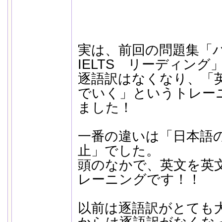
実は、前回の問題集「
IELTS リーディン
逐語訳はなくなり、「
でいく」というトレー
ました！
一番の違いは「日本語
止」でした。
頭のなかで、英文を英
レーニングです！！
以前は逐語訳がとても