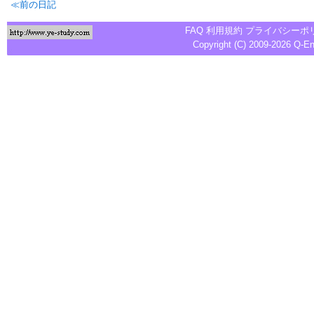
≪前の日記
FAQ
利用規約
プライバシーポ
Copyright (C) 2009-2026
Q-E