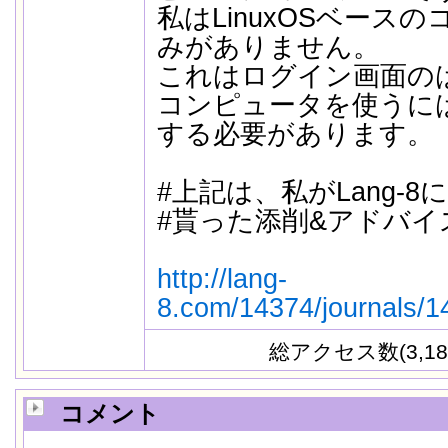
私はLinuxOSベース
みがありません。
これはログイン画面の
コンピュータを使うに
する必要があります。
#上記は、私がLang-
#貰った添削&アドバイ
http://lang-
8.com/14374/journals/
総アクセス数(3,18
コメント