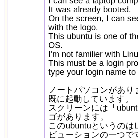
I can see a laptop comp
It was already booted.
On the screen, I can se
with the logo.
This ubuntu is one of the
OS.
I'm not familier with Li
This must be a login pr
type your login name to
ノートパソコンがあり
既に起動しています。
スクリーンには「ubun
ゴがあります。
このubuntuというのは
ビューションの一つで