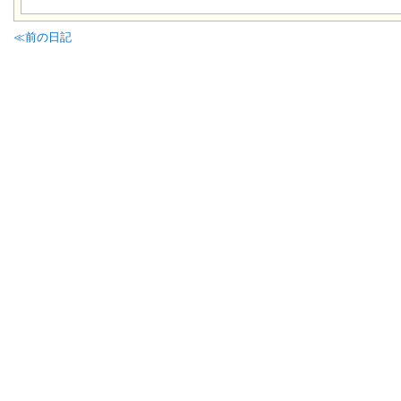
≪前の日記