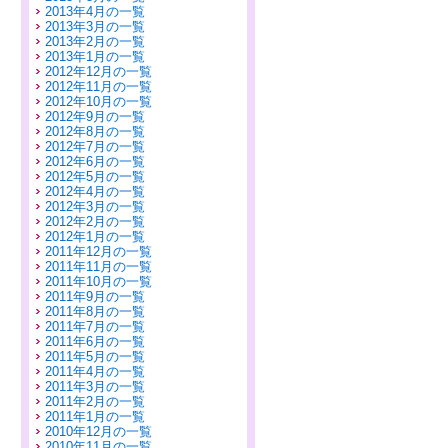
2013年4月の一覧
2013年3月の一覧
2013年2月の一覧
2013年1月の一覧
2012年12月の一覧
2012年11月の一覧
2012年10月の一覧
2012年9月の一覧
2012年8月の一覧
2012年7月の一覧
2012年6月の一覧
2012年5月の一覧
2012年4月の一覧
2012年3月の一覧
2012年2月の一覧
2012年1月の一覧
2011年12月の一覧
2011年11月の一覧
2011年10月の一覧
2011年9月の一覧
2011年8月の一覧
2011年7月の一覧
2011年6月の一覧
2011年5月の一覧
2011年4月の一覧
2011年3月の一覧
2011年2月の一覧
2011年1月の一覧
2010年12月の一覧
2010年11月の一覧