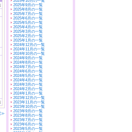
2025年10月の一覧
2025年9月の一覧
示
2025年8月の一覧
2025年7月の一覧
2025年6月の一覧
2025年5月の一覧
2025年4月の一覧
2025年3月の一覧
2025年2月の一覧
2025年1月の一覧
2024年12月の一覧
2024年11月の一覧
2024年10月の一覧
2024年9月の一覧
2024年8月の一覧
2024年7月の一覧
2024年6月の一覧
2024年5月の一覧
2024年4月の一覧
2024年3月の一覧
2024年2月の一覧
2024年1月の一覧
2023年12月の一覧
示
2023年11月の一覧
2023年10月の一覧
2023年9月の一覧
記≫
2023年8月の一覧
2023年7月の一覧
2023年6月の一覧
2023年5月の一覧