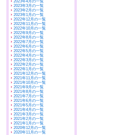
2023年4月の一覧
2023年3月の一覧
2023年2月の一覧
2023年1月の一覧
2022年12月の一覧
2022年11月の一覧
2022年10月の一覧
2022年9月の一覧
2022年8月の一覧
2022年7月の一覧
2022年6月の一覧
2022年5月の一覧
2022年4月の一覧
2022年3月の一覧
2022年2月の一覧
2022年1月の一覧
2021年12月の一覧
2021年11月の一覧
2021年10月の一覧
2021年9月の一覧
2021年8月の一覧
2021年7月の一覧
2021年6月の一覧
2021年5月の一覧
2021年4月の一覧
2021年3月の一覧
2021年2月の一覧
2021年1月の一覧
2020年12月の一覧
2020年11月の一覧