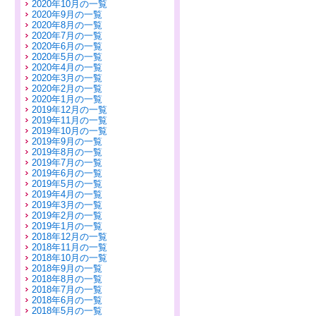
2020年10月の一覧
2020年9月の一覧
2020年8月の一覧
2020年7月の一覧
2020年6月の一覧
2020年5月の一覧
2020年4月の一覧
2020年3月の一覧
2020年2月の一覧
2020年1月の一覧
2019年12月の一覧
2019年11月の一覧
2019年10月の一覧
2019年9月の一覧
2019年8月の一覧
2019年7月の一覧
2019年6月の一覧
2019年5月の一覧
2019年4月の一覧
2019年3月の一覧
2019年2月の一覧
2019年1月の一覧
2018年12月の一覧
2018年11月の一覧
2018年10月の一覧
2018年9月の一覧
2018年8月の一覧
2018年7月の一覧
2018年6月の一覧
2018年5月の一覧