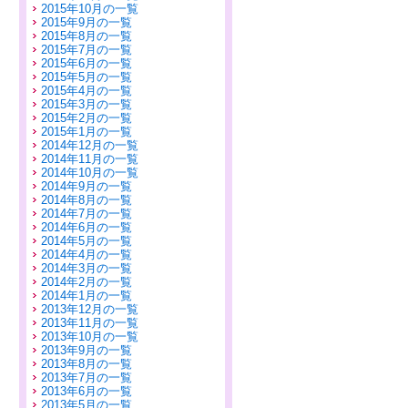
2015年10月の一覧
2015年9月の一覧
2015年8月の一覧
2015年7月の一覧
2015年6月の一覧
2015年5月の一覧
2015年4月の一覧
2015年3月の一覧
2015年2月の一覧
2015年1月の一覧
2014年12月の一覧
2014年11月の一覧
2014年10月の一覧
2014年9月の一覧
2014年8月の一覧
2014年7月の一覧
2014年6月の一覧
2014年5月の一覧
2014年4月の一覧
2014年3月の一覧
2014年2月の一覧
2014年1月の一覧
2013年12月の一覧
2013年11月の一覧
2013年10月の一覧
2013年9月の一覧
2013年8月の一覧
2013年7月の一覧
2013年6月の一覧
2013年5月の一覧