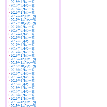
2018年4月の一覧
2018年3月の一覧
2018年2月の一覧
2018年1月の一覧
2017年12月の一覧
2017年11月の一覧
2017年10月の一覧
2017年9月の一覧
2017年8月の一覧
2017年7月の一覧
2017年6月の一覧
2017年5月の一覧
2017年4月の一覧
2017年3月の一覧
2017年2月の一覧
2017年1月の一覧
2016年12月の一覧
2016年11月の一覧
2016年10月の一覧
2016年9月の一覧
2016年8月の一覧
2016年7月の一覧
2016年6月の一覧
2016年5月の一覧
2016年4月の一覧
2016年3月の一覧
2016年2月の一覧
2016年1月の一覧
2015年12月の一覧
2015年11月の一覧