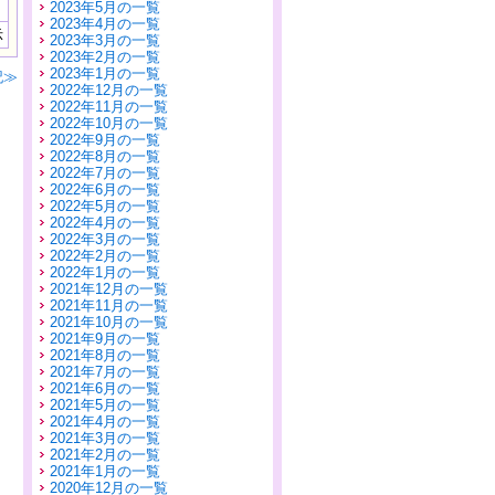
2023年5月の一覧
2023年4月の一覧
示
2023年3月の一覧
2023年2月の一覧
2023年1月の一覧
記≫
2022年12月の一覧
2022年11月の一覧
2022年10月の一覧
2022年9月の一覧
2022年8月の一覧
2022年7月の一覧
2022年6月の一覧
2022年5月の一覧
2022年4月の一覧
2022年3月の一覧
2022年2月の一覧
2022年1月の一覧
2021年12月の一覧
2021年11月の一覧
2021年10月の一覧
2021年9月の一覧
2021年8月の一覧
2021年7月の一覧
2021年6月の一覧
2021年5月の一覧
2021年4月の一覧
2021年3月の一覧
2021年2月の一覧
2021年1月の一覧
2020年12月の一覧