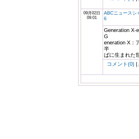
ABCニュースシ
09月02日
09:01
6
Generatio
G
eneration
半
ばに生まれた世代の
コメント(0)
|