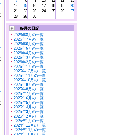
7
8
9
10
11
12
13
む
14
15
16
17
18
19
20
21
22
23
24
25
26
27
に
公
28
29
30
）
各月の日記
2026年8月の一覧
2026年7月の一覧
2026年6月の一覧
む
2026年5月の一覧
2026年4月の一覧
に
2026年3月の一覧
公
2026年2月の一覧
）
2026年1月の一覧
2025年12月の一覧
2025年11月の一覧
2025年10月の一覧
2025年9月の一覧
2025年8月の一覧
む
2025年7月の一覧
2025年6月の一覧
に
2025年5月の一覧
公
2025年4月の一覧
）
2025年3月の一覧
2025年2月の一覧
2025年1月の一覧
2024年12月の一覧
2024年11月の一覧
2024年10月の一覧