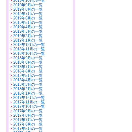
2019年10月の一覧
2019年9月の一覧
2019年8月の一覧
2019年7月の一覧
2019年6月の一覧
2019年5月の一覧
2019年4月の一覧
2019年3月の一覧
2019年2月の一覧
2019年1月の一覧
2018年12月の一覧
2018年11月の一覧
2018年10月の一覧
2018年9月の一覧
2018年8月の一覧
2018年7月の一覧
2018年6月の一覧
2018年5月の一覧
2018年4月の一覧
2018年3月の一覧
2018年2月の一覧
2018年1月の一覧
2017年12月の一覧
2017年11月の一覧
2017年10月の一覧
2017年9月の一覧
2017年8月の一覧
2017年7月の一覧
2017年6月の一覧
2017年5月の一覧