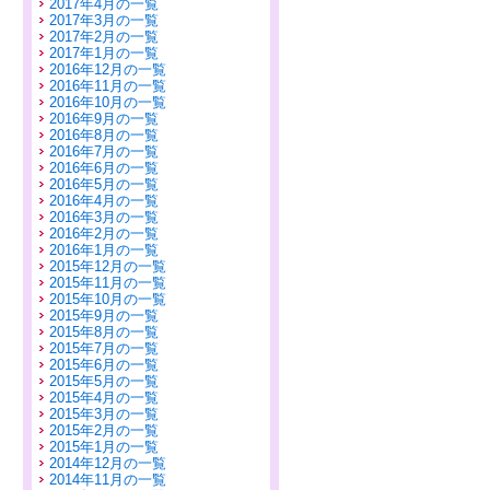
2017年4月の一覧
2017年3月の一覧
2017年2月の一覧
2017年1月の一覧
2016年12月の一覧
2016年11月の一覧
2016年10月の一覧
2016年9月の一覧
2016年8月の一覧
2016年7月の一覧
2016年6月の一覧
2016年5月の一覧
2016年4月の一覧
2016年3月の一覧
2016年2月の一覧
2016年1月の一覧
2015年12月の一覧
2015年11月の一覧
2015年10月の一覧
2015年9月の一覧
2015年8月の一覧
2015年7月の一覧
2015年6月の一覧
2015年5月の一覧
2015年4月の一覧
2015年3月の一覧
2015年2月の一覧
2015年1月の一覧
2014年12月の一覧
2014年11月の一覧