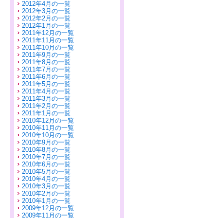
2012年4月の一覧
2012年3月の一覧
2012年2月の一覧
2012年1月の一覧
2011年12月の一覧
2011年11月の一覧
2011年10月の一覧
2011年9月の一覧
2011年8月の一覧
2011年7月の一覧
2011年6月の一覧
2011年5月の一覧
2011年4月の一覧
2011年3月の一覧
2011年2月の一覧
2011年1月の一覧
2010年12月の一覧
2010年11月の一覧
2010年10月の一覧
2010年9月の一覧
2010年8月の一覧
2010年7月の一覧
2010年6月の一覧
2010年5月の一覧
2010年4月の一覧
2010年3月の一覧
2010年2月の一覧
2010年1月の一覧
2009年12月の一覧
2009年11月の一覧