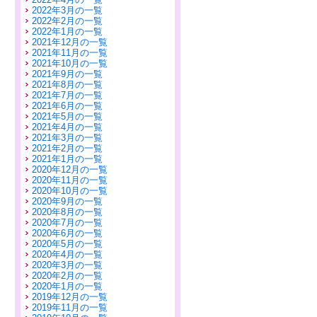
2022年3月の一覧
2022年2月の一覧
2022年1月の一覧
2021年12月の一覧
2021年11月の一覧
2021年10月の一覧
2021年9月の一覧
2021年8月の一覧
2021年7月の一覧
2021年6月の一覧
2021年5月の一覧
2021年4月の一覧
2021年3月の一覧
2021年2月の一覧
2021年1月の一覧
2020年12月の一覧
2020年11月の一覧
2020年10月の一覧
2020年9月の一覧
2020年8月の一覧
2020年7月の一覧
2020年6月の一覧
2020年5月の一覧
2020年4月の一覧
2020年3月の一覧
2020年2月の一覧
2020年1月の一覧
2019年12月の一覧
2019年11月の一覧