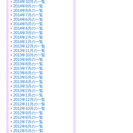
2014年10月の一覧
2014年9月の一覧
2014年8月の一覧
2014年7月の一覧
2014年6月の一覧
2014年5月の一覧
2014年4月の一覧
2014年3月の一覧
2014年2月の一覧
2014年1月の一覧
2013年12月の一覧
2013年11月の一覧
2013年10月の一覧
2013年9月の一覧
2013年8月の一覧
2013年7月の一覧
2013年6月の一覧
2013年5月の一覧
2013年4月の一覧
2013年3月の一覧
2013年2月の一覧
2013年1月の一覧
2012年12月の一覧
2012年11月の一覧
2012年10月の一覧
2012年9月の一覧
2012年8月の一覧
2012年7月の一覧
2012年6月の一覧
2012年5月の一覧