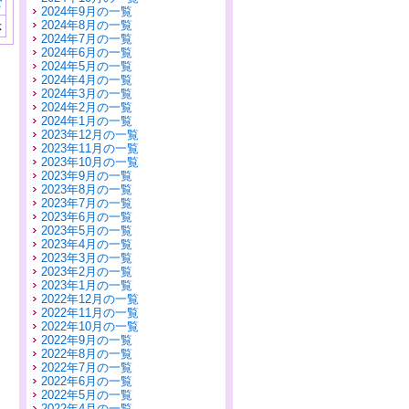
む
2024年9月の一覧
2024年8月の一覧
示
2024年7月の一覧
2024年6月の一覧
2024年5月の一覧
2024年4月の一覧
2024年3月の一覧
2024年2月の一覧
2024年1月の一覧
2023年12月の一覧
2023年11月の一覧
2023年10月の一覧
2023年9月の一覧
2023年8月の一覧
2023年7月の一覧
2023年6月の一覧
2023年5月の一覧
2023年4月の一覧
2023年3月の一覧
2023年2月の一覧
2023年1月の一覧
2022年12月の一覧
2022年11月の一覧
2022年10月の一覧
2022年9月の一覧
2022年8月の一覧
2022年7月の一覧
2022年6月の一覧
2022年5月の一覧
2022年4月の一覧